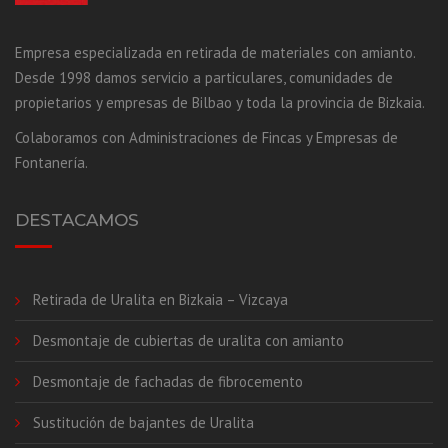
Empresa especializada en retirada de materiales con amianto.
Desde 1998 damos servicio a particulares, comunidades de
propietarios y empresas de Bilbao y toda la provincia de Bizkaia.
Colaboramos con Administraciones de Fincas y Empresas de
Fontanería.
DESTACAMOS
Retirada de Uralita en Bizkaia – Vizcaya
Desmontaje de cubiertas de uralita con amianto
Desmontaje de fachadas de fibrocemento
Sustitución de bajantes de Uralita