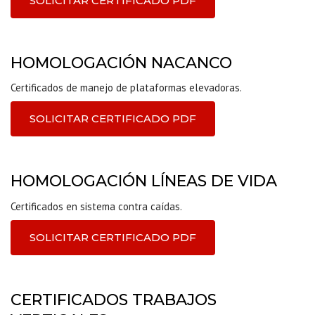
SOLICITAR CERTIFICADO PDF
HOMOLOGACIÓN NACANCO
Certificados de manejo de plataformas elevadoras.
SOLICITAR CERTIFICADO PDF
HOMOLOGACIÓN LÍNEAS DE VIDA
Certificados en sistema contra caídas.
SOLICITAR CERTIFICADO PDF
CERTIFICADOS TRABAJOS