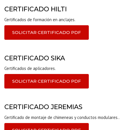
CERTIFICADO HILTI
Certificados de formación en anclajes.
SOLICITAR CERTIFICADO PDF
CERTIFICADO SIKA
Certificados de aplicadores.
SOLICITAR CERTIFICADO PDF
CERTIFICADO JEREMIAS
Certificado de montaje de chimeneas y conductos modulares..