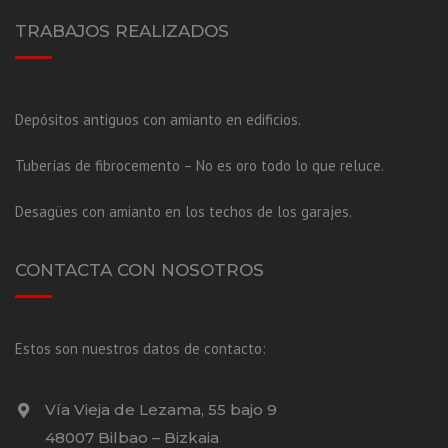
TRABAJOS REALIZADOS
Depósitos antiguos con amianto en edificios.
Tuberías de fibrocemento – No es oro todo lo que reluce.
Desagües con amianto en los techos de los garajes.
CONTACTA CON NOSOTROS
Estos son nuestros datos de contacto:
Vía Vieja de Lezama, 55 bajo 9
48007 Bilbao – Bizkaia