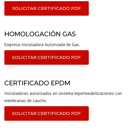
SOLICITAR CERTIFICADO PDF
HOMOLOGACIÓN GAS
Empresa Instaladora Autorizada de Gas.
SOLICITAR CERTIFICADO PDF
CERTIFICADO EPDM
Instaladores autorizados en sistema impermeabilizaciones con
membranas de caucho.
SOLICITAR CERTIFICADO PDF