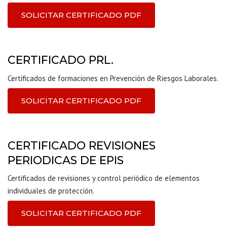
SOLICITAR CERTIFICADO PDF
CERTIFICADO PRL.
Certificados de formaciones en Prevención de Riesgos Laborales.
SOLICITAR CERTIFICADO PDF
CERTIFICADO REVISIONES
PERIODICAS DE EPIS
Certificados de revisiones y control periódico de elementos
individuales de protección.
SOLICITAR CERTIFICADO PDF