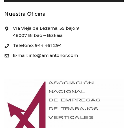
Nuestra Oficina
Vía Vieja de Lezama, 55 bajo 9
48007 Bilbao – Bizkaia
Teléfono: 944 461 294
E-mail: info@amiantonor.com