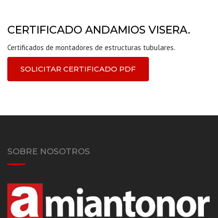
CERTIFICADO ANDAMIOS VISERA.
Certificados de montadores de estructuras tubulares.
SOLICITAR CERTIFICADO PDF
SOBRE NOSOTROS