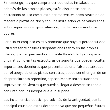
Sin embargo, hay que comprender que estas instalaciones,
además de las propias placas, están dispuestas por un
entramado oculto compuesto por materiales como rastreles de
madera o piezas de zinc y con una instalación ya de varios años
sobre soportes que, generalmente, pueden ser de morteros
pobres.
Por ello el conjunto es muy probable que haya superado su vida
útil y presente posibles degradaciones tanto en las propias
placas, que van perdiendo su posible flexibilidad y su espesor
original, como en las estructuras de soporte que pueden ocultar
importantes deteriores que, presentando una falsa estabilidad
por el apoyo de unas piezas con otras, puede ser el origen de un
desprendimiento repentino, especialmente ante situaciones
imprevistas de vientos que pueden llegar a desmontar todo el
conjunto con los riesgos que ello supone.
Las inclemencias del tiempo, además de la antigüedad, son la
principal causa de estos deterioros ya que por pequeñas fisuras