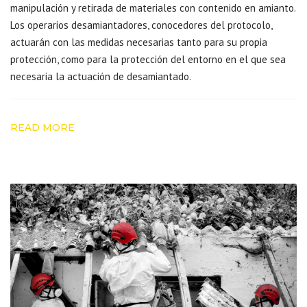
manipulación y retirada de materiales con contenido en amianto.
Los operarios desamiantadores, conocedores del protocolo,
actuarán con las medidas necesarias tanto para su propia
protección, como para la protección del entorno en el que sea
necesaria la actuación de desamiantado.
READ MORE