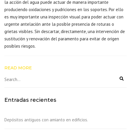
la acción del agua puede actuar de manera importante
produciendo oxidaciones y pudriciones en los soportes. Por ello
es muy importante una inspección visual para poder actuar con
urgente antelación ante la posible presencia de roturas o
grietas visibles. Sin descartar, directamente, una intervención de
sustitución y renovación del paramento para evitar de origen
posibles riesgos.
READ MORE
Entradas recientes
Depósitos antiguos con amianto en edificios.