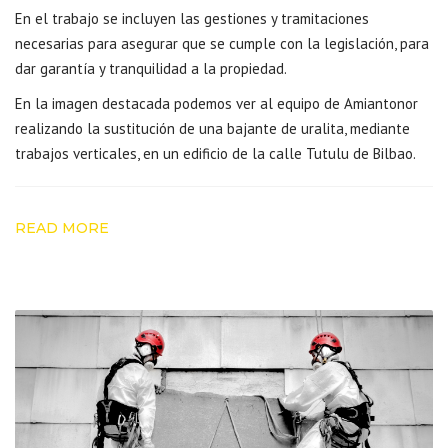
En el trabajo se incluyen las gestiones y tramitaciones
necesarias para asegurar que se cumple con la legislación, para
dar garantía y tranquilidad a la propiedad.
En la imagen destacada podemos ver al equipo de Amiantonor
realizando la sustitución de una bajante de uralita
, mediante
trabajos verticales, en un edificio de la calle Tutulu de Bilbao.
READ MORE