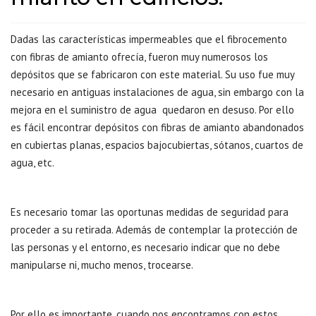
Dadas las características impermeables que el fibrocemento
con fibras de amianto ofrecía, fueron muy numerosos los
depósitos que se fabricaron con este material. Su uso fue muy
necesario en antiguas instalaciones de agua, sin embargo con la
mejora en el suministro de agua quedaron en desuso. Por ello
es fácil encontrar depósitos con fibras de amianto abandonados
en cubiertas planas, espacios bajocubiertas, sótanos, cuartos de
agua, etc.
Es necesario tomar las oportunas medidas de seguridad para
proceder a su retirada. Además de contemplar la protección de
las personas y el entorno, es necesario indicar que no debe
manipularse ni, mucho menos, trocearse.
Por ello es importante, cuando nos encontramos con estos