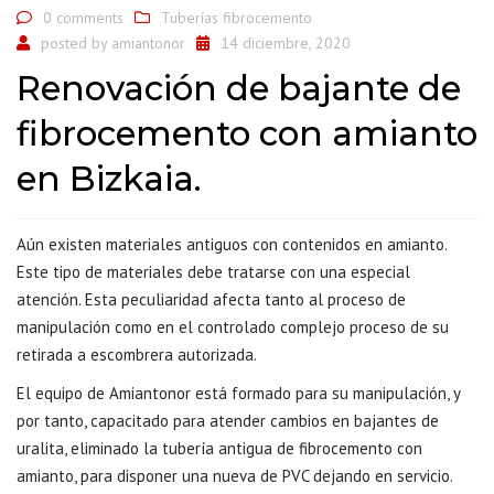
0 comments
Tuberías fibrocemento
posted by
amiantonor
14 diciembre, 2020
Renovación de bajante de
fibrocemento con amianto
en Bizkaia.
Aún existen materiales antiguos con contenidos en amianto.
Este tipo de materiales debe tratarse con una especial
atención. Esta peculiaridad afecta tanto al proceso de
manipulación como en el controlado complejo proceso de su
retirada a escombrera autorizada.
El equipo de Amiantonor está formado para su manipulación, y
por tanto, capacitado para atender cambios en bajantes de
uralita,
eliminado la tubería antigua de fibrocemento con
amianto
, para disponer una nueva de PVC dejando en servicio.