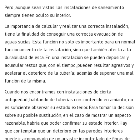
Pero, aunque sean vistas, las instalaciones de saneamiento
siempre tienen oculto su interior.
La importancia de calcular y realizar una correcta instalación,
tiene la finalidad de conseguir una correcta evacuación de
aguas sucias. Esta función no solo es importante para un normal
funcionamiento de la instalación, sino que también afecta a la
durabilidad de esta. En una instalación se pueden depositar y
acumular restos que, con el tiempo, pueden resultar agresivos y
acelerar el deterioro de la tubería; además de suponer una mal
función de la misma.
Cuando nos encontramos con instalaciones de cierta
antigüedad, hablando de tuberías con contenido en amianto, no
es suficiente observar su estado exterior. Para tomar la decisión
sobre su posible sustitución, en el caso de mostrar un aspecto
razonable, habría que poder confirmar su estado interior. Hay
que contemplar que un deterioro en las paredes interiores
puede ir acompañado de un arrastre incontrolado de fibras de