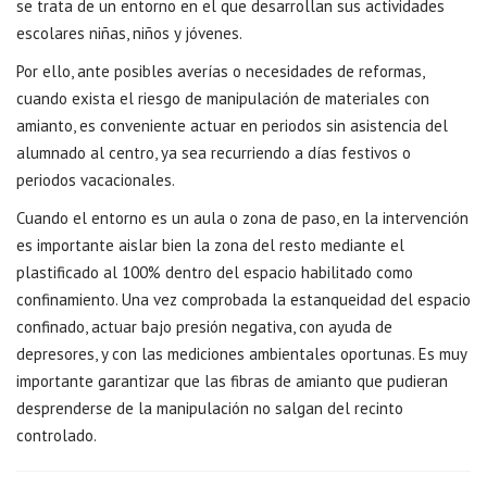
se trata de un entorno en el que desarrollan sus actividades
escolares niñas, niños y jóvenes.
Por ello, ante posibles averías o necesidades de reformas,
cuando exista el riesgo de manipulación de materiales con
amianto, es conveniente actuar en periodos sin asistencia del
alumnado al centro, ya sea recurriendo a días festivos o
periodos vacacionales.
Cuando el entorno es un aula o zona de paso, en la intervención
es importante aislar bien la zona del resto mediante el
plastificado al 100% dentro del espacio habilitado como
confinamiento. Una vez comprobada la estanqueidad del espacio
confinado, actuar bajo presión negativa, con ayuda de
depresores, y con las mediciones ambientales oportunas. Es muy
importante garantizar que las fibras de amianto que pudieran
desprenderse de la manipulación no salgan del recinto
controlado.