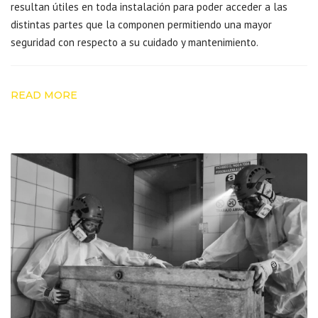
resultan útiles en toda instalación para poder acceder a las
distintas partes que la componen permitiendo una mayor
seguridad con respecto a su cuidado y mantenimiento.
READ MORE