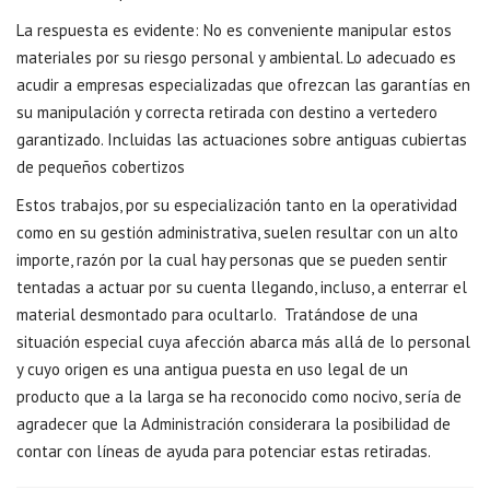
La respuesta es evidente: No es conveniente manipular estos
materiales por su riesgo personal y ambiental. Lo adecuado es
acudir a empresas especializadas que ofrezcan las garantías en
su manipulación y correcta retirada con destino a vertedero
garantizado. Incluidas las actuaciones sobre antiguas cubiertas
de pequeños cobertizos
Estos trabajos, por su especialización tanto en la operatividad
como en su gestión administrativa, suelen resultar con un alto
importe, razón por la cual hay personas que se pueden sentir
tentadas a actuar por su cuenta llegando, incluso, a enterrar el
material desmontado para ocultarlo. Tratándose de una
situación especial cuya afección abarca más allá de lo personal
y cuyo origen es una antigua puesta en uso legal de un
producto que a la larga se ha reconocido como nocivo, sería de
agradecer que la Administración considerara la posibilidad de
contar con líneas de ayuda para potenciar estas retiradas.