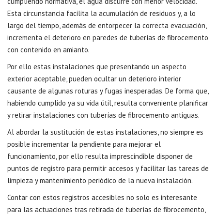
cumpliendo normativa, el agua discurre con menor velocidad.
Esta circunstancia facilita la acumulación de residuos y, a lo
largo del tiempo, además de entorpecer la correcta evacuación,
incrementa el deterioro en paredes de tuberías de fibrocemento
con contenido en amianto.
Por ello estas instalaciones que presentando un aspecto
exterior aceptable, pueden ocultar un deterioro interior
causante de algunas roturas y fugas inesperadas. De forma que,
habiendo cumplido ya su vida útil, resulta conveniente planificar
y retirar instalaciones con tuberías de fibrocemento antiguas.
Al abordar la sustitución de estas instalaciones, no siempre es
posible incrementar la pendiente para mejorar el
funcionamiento, por ello resulta imprescindible disponer de
puntos de registro para permitir accesos y facilitar las tareas de
limpieza y mantenimiento periódico de la nueva instalación.
Contar con estos registros accesibles no solo es interesante
para las actuaciones tras retirada de tuberías de fibrocemento,