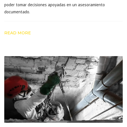
poder tomar decisiones apoyadas en un asesoramiento
documentado.
READ MORE