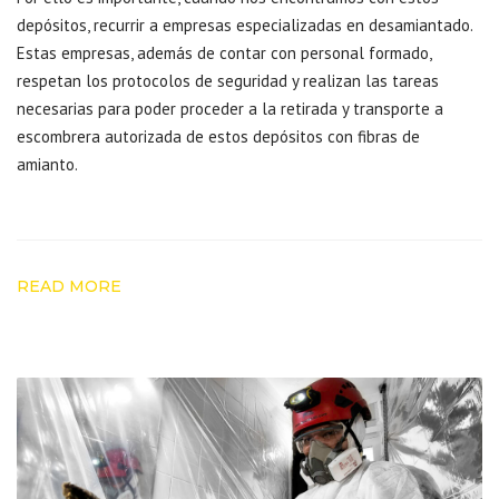
depósitos, recurrir a empresas especializadas en desamiantado.
Estas empresas, además de contar con personal formado,
respetan los protocolos de seguridad y realizan las tareas
necesarias para poder proceder a la retirada y transporte a
escombrera autorizada de estos depósitos con fibras de
amianto.
READ MORE