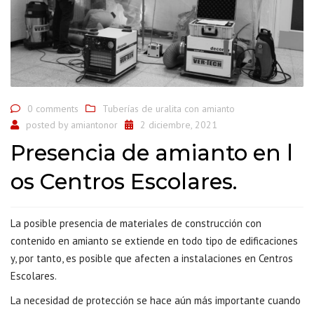
0 comments
Tuberías de uralita con amianto
posted by
amiantonor
2 diciembre, 2021
Presencia de amianto en l
os Centros Escolares.
La posible presencia de materiales de construcción con
contenido en amianto se extiende en todo tipo de edificaciones
y, por tanto, es posible que afecten a instalaciones en Centros
Escolares.
La necesidad de protección se hace aún más importante cuando