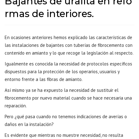
Bajantes de uralita en refo
rmas de interiores.
En ocasiones anteriores hemos explicado las características de
las instalaciones de bajantes con tuberías de fibrocemento con
contenido en amianto y lo que recoge la legislación al respecto.
Igualmente es conocida la necesidad de protocolos específicos
dispuestos para la protección de los operarios, usuarios y
entorno frente a las fibras de amianto.
Así mismo ya se ha expuesto la necesidad de sustituir el
fibrocemento por nuevo material cuando se hace necesaria una
reparación.
Pero ¿qué pasa cuando no tenemos indicaciones de averías o
daños en la instalación?
Es evidente que mientras no muestre necesidad, no resulta