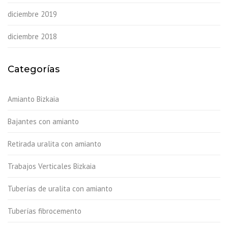
diciembre 2019
diciembre 2018
Categorías
Amianto Bizkaia
Bajantes con amianto
Retirada uralita con amianto
Trabajos Verticales Bizkaia
Tuberías de uralita con amianto
Tuberías fibrocemento