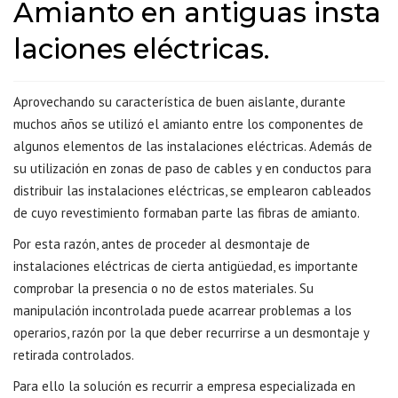
Amianto en antiguas insta
laciones eléctricas.
Aprovechando su característica de buen aislante, durante
muchos años se utilizó el amianto entre los componentes de
algunos elementos de las instalaciones eléctricas. Además de
su utilización en zonas de paso de cables y en conductos para
distribuir las instalaciones eléctricas, se emplearon cableados
de cuyo revestimiento formaban parte las fibras de amianto.
Por esta razón, antes de proceder al desmontaje de
instalaciones eléctricas de cierta antigüedad, es importante
comprobar la presencia o no de estos materiales. Su
manipulación incontrolada puede acarrear problemas a los
operarios, razón por la que deber recurrirse a un desmontaje y
retirada controlados.
Para ello la solución es recurrir a empresa especializada en