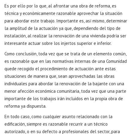
Es por ello por lo que, al afrontar una obra de reforma, es
técnica y económicamente razonable aprovechar la situación
para abordar este trabajo. Importante es, así mismo, determinar
la amplitud de la actuación ya que, dependiendo del tipo de
instalación, al realizar la renovación de una vivienda podría ser
interesante actuar sobre los injertos superior e inferior.
Como conclusión, toda vez que se trata de un elemento común,
es razonable que en las normativas internas de una Comunidad
quede recogido el procedimiento de actuación ante estas
situaciones de manera que, sean aprovechadas las obras
individuales para abordar la renovación de la bajante con una
menor afección económica comunitaria, toda vez que una parte
importante de los trabajos irán incluidos en la propia obra de
reforma ya dispuesta.
En todo caso, como cualquier asunto relacionado con la
edificación, siempre es razonable recurrir a un técnico
autorizado, o en su defecto a profesionales del sector, para