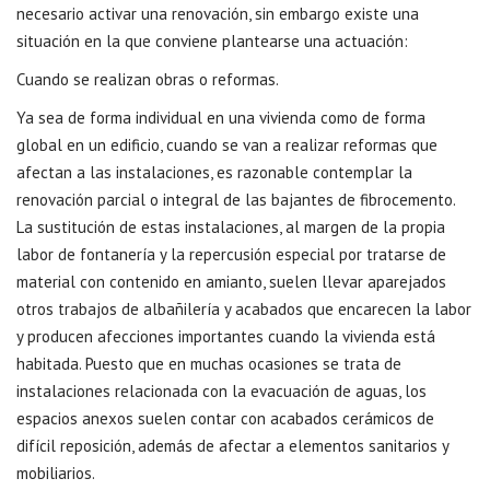
necesario activar una renovación, sin embargo existe una
situación en la que conviene plantearse una actuación:
Cuando se realizan obras o reformas.
Ya sea de forma individual en una vivienda como de forma
global en un edificio, cuando se van a realizar reformas que
afectan a las instalaciones, es razonable contemplar la
renovación parcial o integral de las bajantes de fibrocemento.
La sustitución de estas instalaciones, al margen de la propia
labor de fontanería y la repercusión especial por tratarse de
material con contenido en amianto, suelen llevar aparejados
otros trabajos de albañilería y acabados que encarecen la labor
y producen afecciones importantes cuando la vivienda está
habitada. Puesto que en muchas ocasiones se trata de
instalaciones relacionada con la evacuación de aguas, los
espacios anexos suelen contar con acabados cerámicos de
difícil reposición, además de afectar a elementos sanitarios y
mobiliarios.