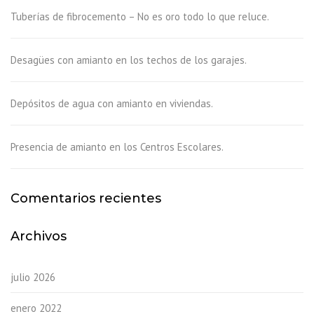
Tuberías de fibrocemento – No es oro todo lo que reluce.
Desagües con amianto en los techos de los garajes.
Depósitos de agua con amianto en viviendas.
Presencia de amianto en los Centros Escolares.
Comentarios recientes
Archivos
julio 2026
enero 2022