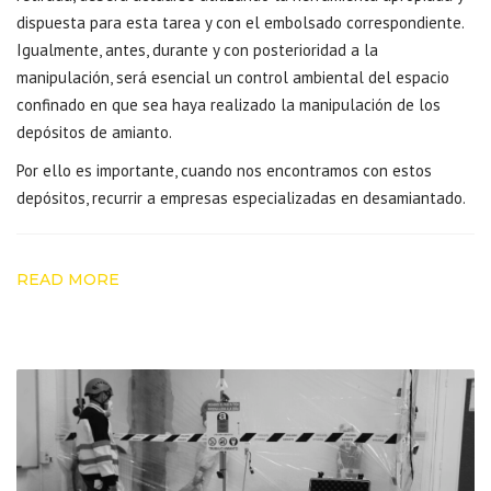
dispuesta para esta tarea y con el embolsado correspondiente.
Igualmente, antes, durante y con posterioridad a la
manipulación, será esencial un control ambiental del espacio
confinado en que sea haya realizado la manipulación de los
depósitos de amianto.
Por ello es importante, cuando nos encontramos con estos
depósitos, recurrir a empresas especializadas en desamiantado.
READ MORE