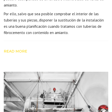
amianto.
Por ello, salvo que sea posible comprobar el interior de las
tuberías y sus piezas, disponer la sustitución de la instalación
es una buena planificación cuando tratamos con tuberías de
fibrocemento con contenido en amianto.
READ MORE