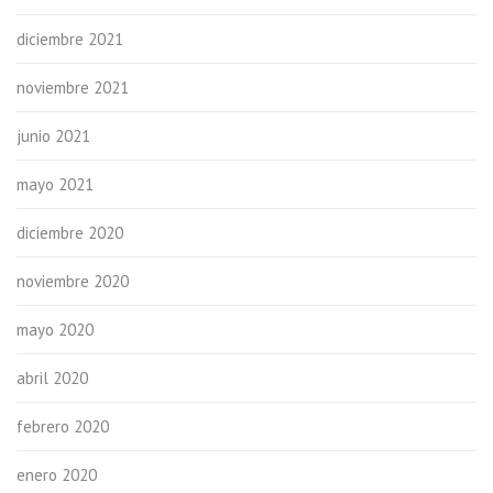
diciembre 2021
noviembre 2021
junio 2021
mayo 2021
diciembre 2020
noviembre 2020
mayo 2020
abril 2020
febrero 2020
enero 2020