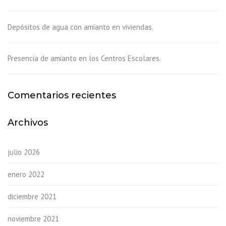
Depósitos de agua con amianto en viviendas.
Presencia de amianto en los Centros Escolares.
Comentarios recientes
Archivos
julio 2026
enero 2022
diciembre 2021
noviembre 2021