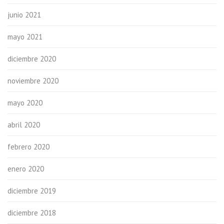
junio 2021
mayo 2021
diciembre 2020
noviembre 2020
mayo 2020
abril 2020
febrero 2020
enero 2020
diciembre 2019
diciembre 2018