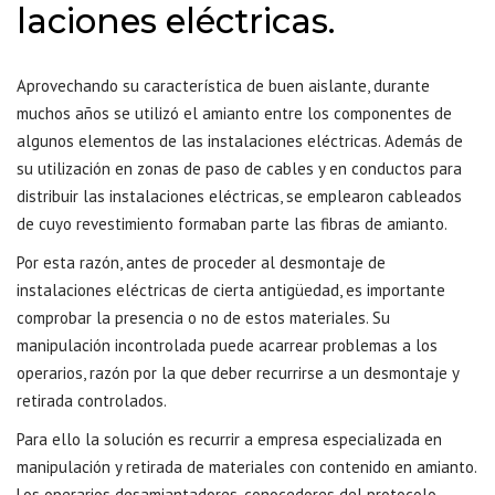
laciones eléctricas.
Aprovechando su característica de buen aislante, durante
muchos años se utilizó el amianto entre los componentes de
algunos elementos de las instalaciones eléctricas. Además de
su utilización en zonas de paso de cables y en conductos para
distribuir las instalaciones eléctricas, se emplearon cableados
de cuyo revestimiento formaban parte las fibras de amianto.
Por esta razón, antes de proceder al desmontaje de
instalaciones eléctricas de cierta antigüedad, es importante
comprobar la presencia o no de estos materiales. Su
manipulación incontrolada puede acarrear problemas a los
operarios, razón por la que deber recurrirse a un desmontaje y
retirada controlados.
Para ello la solución es recurrir a empresa especializada en
manipulación y retirada de materiales con contenido en amianto.
Los operarios desamiantadores, conocedores del protocolo,