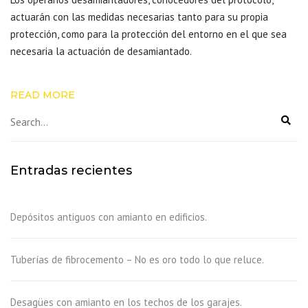
actuarán con las medidas necesarias tanto para su propia
protección, como para la protección del entorno en el que sea
necesaria la actuación de desamiantado.
READ MORE
Entradas recientes
Depósitos antiguos con amianto en edificios.
Tuberías de fibrocemento – No es oro todo lo que reluce.
Desagües con amianto en los techos de los garajes.