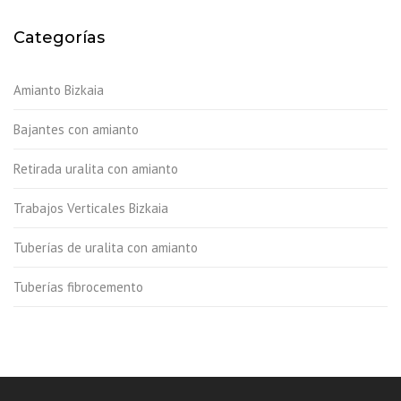
Categorías
Amianto Bizkaia
Bajantes con amianto
Retirada uralita con amianto
Trabajos Verticales Bizkaia
Tuberías de uralita con amianto
Tuberías fibrocemento