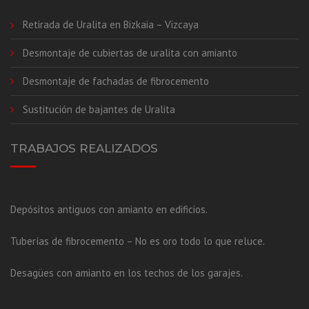
Retirada de Uralita en Bizkaia – Vizcaya
Desmontaje de cubiertas de uralita con amianto
Desmontaje de fachadas de fibrocemento
Sustitución de bajantes de Uralita
TRABAJOS REALIZADOS
Depósitos antiguos con amianto en edificios.
Tuberías de fibrocemento – No es oro todo lo que reluce.
Desagües con amianto en los techos de los garajes.