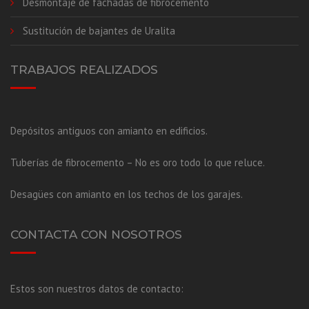
Desmontaje de fachadas de fibrocemento
Sustitución de bajantes de Uralita
TRABAJOS REALIZADOS
Depósitos antiguos con amianto en edificios.
Tuberías de fibrocemento – No es oro todo lo que reluce.
Desagües con amianto en los techos de los garajes.
CONTACTA CON NOSOTROS
Estos son nuestros datos de contacto: