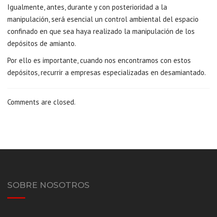
Igualmente, antes, durante y con posterioridad a la
manipulación, será esencial un control ambiental del espacio
confinado en que sea haya realizado la manipulación de los
depósitos de amianto.
Por ello es importante, cuando nos encontramos con estos
depósitos, recurrir a empresas especializadas en desamiantado.
Comments are closed.
SOBRE NOSOTROS