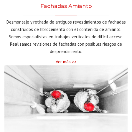
Fachadas Amianto
Desmontaje y retirada de antiguos revestimientos de fachadas
construidos de fibrocemento con el contenido de amianto.
Somos especialistas en trabajos verticales de difícil acceso.
Realizamos revisiones de fachadas con posibles riesgos de
desprendimiento.
Ver más >>