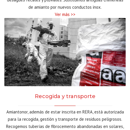
de amianto por nuevos conductos inox.
Ver más >>
Recogida y transporte
Amiantonor, además de estar inscrita en RERA, está autorizada
para la recogida, gestión y transporte de residuos peligrosos.
Recogemos tuberías de fibrocemento abandonadas en solares,