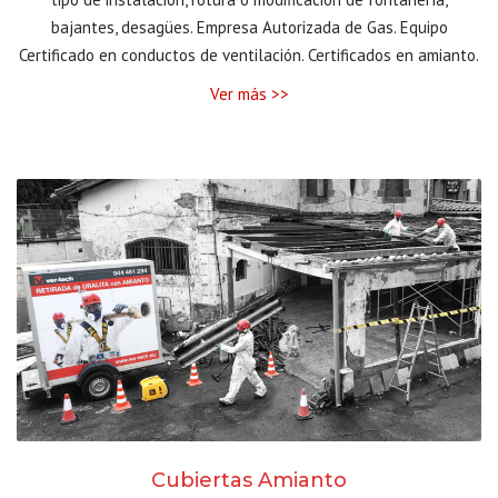
bajantes, desagües. Empresa Autorizada de Gas. Equipo
Certificado en conductos de ventilación. Certificados en amianto.
Ver más >>
Cubiertas Amianto