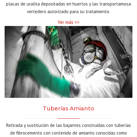
placas de uralita depositadas en huertos y las transportamosa
vertedero autorizado para su tratamiento.
Ver más >>
Tuberías Amianto
Retirada y sustitución de las bajantes construidas con tuberías
de fibrocemento con contenido de amianto conocidas como