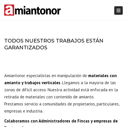
Togg
navi
TODOS NUESTROS TRABAJOS ESTÁN
GARANTIZADOS
Amiantonor especialistas en manipulación de
materiales con
amianto y
trabajos verticales
. Llegamos a la mayoría de las
zonas de difícil acceso. Nuestra actividad está enfocada en la
retirada de materiales con contenido de amianto
.
Prestamos servicio a comunidades de propietarios, particulares,
empresas e industria.
Colaboramos con Administradores de Fincas y empresas de