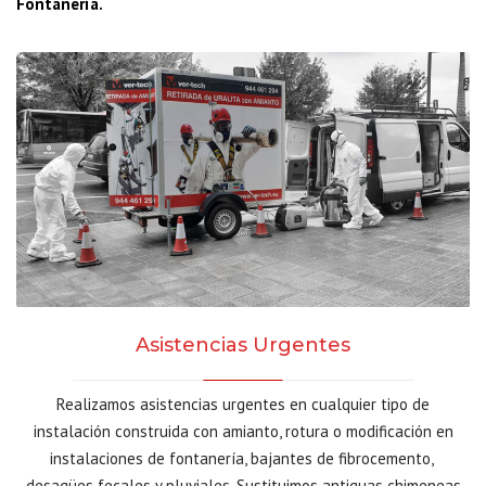
Fontanería.
Asistencias Urgentes
Realizamos asistencias urgentes en cualquier tipo de
instalación construida con amianto, rotura o modificación en
instalaciones de fontanería, bajantes de fibrocemento,
desagües fecales y pluviales. Sustituimos antiguas chimeneas