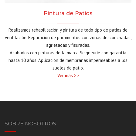
Pintura de Patios
Realizamos rehabilitación y pintura de todo tipo de patios de
ventilación. Reparación de paramentos con zonas desconchadas,
agrietadas y fisuradas.
Acabados con pinturas de la marca Seigneurie con garantía
hasta 10 años.
Aplicación de membranas impermeables a los
suelos de patio.
Ver más >>
SOBRE NOSOTROS