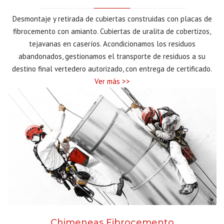
Desmontaje y retirada de cubiertas construidas con placas de
fibrocemento con amianto. Cubiertas de uralita de cobertizos,
tejavanas en caseríos. Acondicionamos los residuos
abandonados, gestionamos el transporte de residuos a su
destino final vertedero autorizado, con entrega de certificado.
Ver más >>
Chimeneas Fibrocemento