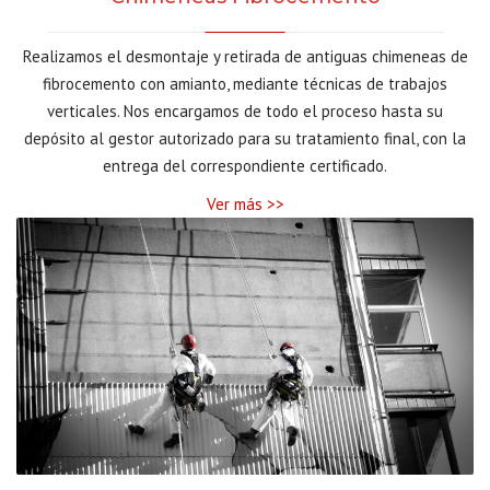
Realizamos el desmontaje y retirada de antiguas chimeneas de
fibrocemento con amianto, mediante técnicas de trabajos
verticales. Nos encargamos de todo el proceso hasta su
depósito al gestor autorizado para su tratamiento final, con la
entrega del correspondiente certificado.
Ver más >>