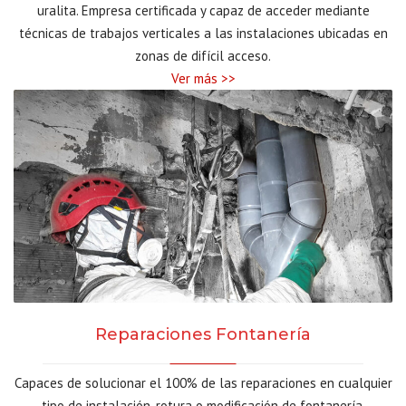
uralita. Empresa certificada y capaz de acceder mediante
técnicas de trabajos verticales a las instalaciones ubicadas en
zonas de difícil acceso.
Ver más >>
Reparaciones Fontanería
Capaces de solucionar el 100% de las reparaciones en cualquier
tipo de instalación, rotura o modificación de fontanería,