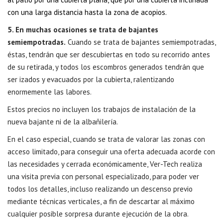
con una larga distancia hasta la zona de acopios.
5. En muchas ocasiones se trata de bajantes
semiempotradas.
Cuando se trata de bajantes semiempotradas,
éstas, tendrán que ser descubiertas en todo su recorrido antes
de su retirada, y todos los escombros generados tendrán que
ser izados y evacuados por la cubierta, ralentizando
enormemente las labores.
Estos precios no incluyen los trabajos de instalación de la
nueva bajante ni de la albañilería.
En el caso especial, cuando se trata de valorar las zonas con
acceso limitado, para conseguir una oferta adecuada acorde con
las necesidades y cerrada económicamente, Ver-Tech realiza
una visita previa con personal especializado, para poder ver
todos los detalles, incluso realizando un descenso previo
mediante técnicas verticales, a fin de descartar al máximo
cualquier posible sorpresa durante ejecución de la obra.