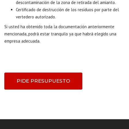
descontaminación de la zona de retirada del amianto.
Certificado de destrucción de los residuos por parte del
vertedero autorizado.
Si usted ha obtenido toda la documentación anteriormente
mencionada, podrá estar tranquilo ya que habrá elegido una
empresa adecuada.
PIDE PRESUPUESTO