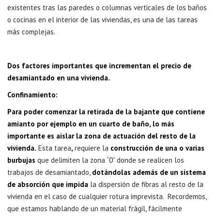
existentes tras las paredes o columnas verticales de los baños
o cocinas en el interior de las viviendas, es una de las tareas
más complejas.
Dos factores importantes que incrementan el precio de
desamiantado en una vivienda.
Confinamiento:
Para poder comenzar la retirada de la bajante que contiene
amianto por ejemplo en un cuarto de baño, lo más
importante es aislar la zona de actuación del resto de la
vivienda.
Esta tarea
,
requiere la
construcción de una o varias
burbujas
que delimiten la zona “0” donde se realicen los
trabajos de desamiantado,
dotándolas además de un sistema
de absorción que impida
la dispersión de fibras al resto de la
vivienda en el caso de cualquier rotura imprevista. Recordemos,
que estamos hablando de un material frágil, fácilmente