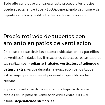
Todo ello contribuye a encarecer este proceso, y los precios
pueden oscilar entre 950€ y 1500€, dependiendo del número de
bajantes a retirar y la dificultad en cada caso concreto.
Precio retirada de tuberías con
amianto en patios de ventilación
En el caso de sustituir las bajantes ubicadas en los patinillos
de ventilación, dadas las limitaciones de acceso, estas labores
las realizamos
mediante trabajos verticales, añadiendo un
peligro extra
, ya que durante la evacuación de los tubos,
estos viajan por encima del personal suspendido en las
cuerdas.
El precio orientativo de desmontar una bajante de aguas
fecales en un patio de ventilación oscila entre 2.000€ y
4.000€,
dependiendo siempre de: