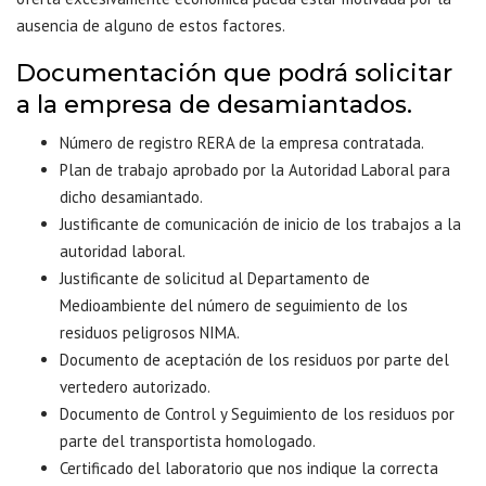
ausencia de alguno de estos factores.
Documentación que podrá solicitar
a la empresa de desamiantados.
Número de registro RERA de la empresa contratada.
Plan de trabajo aprobado por la Autoridad Laboral para
dicho desamiantado.
Justificante de comunicación de inicio de los trabajos a la
autoridad laboral.
Justificante de solicitud al Departamento de
Medioambiente del número de seguimiento de los
residuos peligrosos NIMA.
Documento de aceptación de los residuos por parte del
vertedero autorizado.
Documento de Control y Seguimiento de los residuos por
parte del transportista homologado.
Certificado del laboratorio que nos indique la correcta