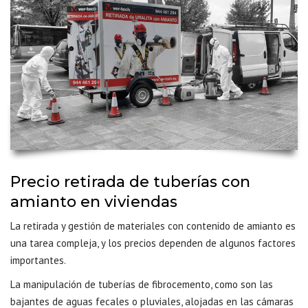
Precio retirada de tuberías con
amianto en viviendas
La retirada y gestión de materiales con contenido de amianto es
una tarea compleja, y los precios dependen de algunos factores
importantes.
La manipulación de tuberías de fibrocemento, como son las
bajantes de aguas fecales o pluviales, alojadas en las cámaras