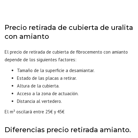
Precio retirada de cubierta de uralita
con amianto
El precio de retirada de cubierta de fibrocemento con amianto
depende de los siguientes factores:
Tamaño de la superficie a desamiantar.
Estado de las placas a retirar.
Altura de la cubierta.
Acceso a la zona de actuación.
Distancia al vertedero.
El m² oscilará entre 25€ y 45€
Diferencias precio retirada amianto.