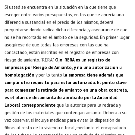
Si usted se encuentra en la situación en la que tiene que
escoger entre varios presupuestos, en los que se aprecia una
diferencia sustancial en el precio de los mismos, deberá
preguntarse donde radica dicha diferencia, y asegurarse de que
no se ha recortado en el ámbito de la seguridad. En primer lugar
asegúrese de que todas las empresas con las que ha
contactado, están inscritas en el registro de empresas con
riesgo de amianto, “RERA”.
Ojo, RERA es un registro de
Empresas por Riesgo de Amianto, y no una autorización u
homologación
y por lo tanto
la empresa tiene además que
cumplir otro requisito para estar autorizada. El punto clave
para comenzar la retirada de amianto en una obra concreta,
es el plan de desamiantado aprobado por la Autoridad
Laboral correspondiente
que le autoriza para la retirada y
gestión de los materiales que contengan amianto. Deberá a su
vez observar, si incluye medidas para evitar la dispersión de
fibras al resto de la vivienda o local, mediante el encapsulado