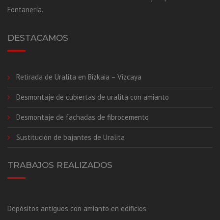
Fontanería.
DESTACAMOS
Retirada de Uralita en Bizkaia – Vizcaya
Desmontaje de cubiertas de uralita con amianto
Desmontaje de fachadas de fibrocemento
Sustitución de bajantes de Uralita
TRABAJOS REALIZADOS
Depósitos antiguos con amianto en edificios.