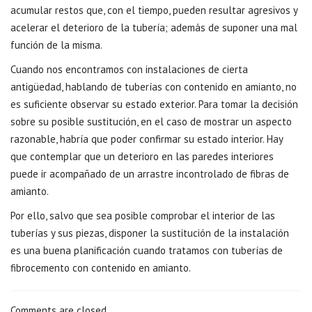
acumular restos que, con el tiempo, pueden resultar agresivos y
acelerar el deterioro de la tubería; además de suponer una mal
función de la misma.
Cuando nos encontramos con instalaciones de cierta
antigüedad, hablando de tuberías con contenido en amianto, no
es suficiente observar su estado exterior. Para tomar la decisión
sobre su posible sustitución, en el caso de mostrar un aspecto
razonable, habría que poder confirmar su estado interior. Hay
que contemplar que un deterioro en las paredes interiores
puede ir acompañado de un arrastre incontrolado de fibras de
amianto.
Por ello, salvo que sea posible comprobar el interior de las
tuberías y sus piezas, disponer la sustitución de la instalación
es una buena planificación cuando tratamos con tuberías de
fibrocemento con contenido en amianto.
Comments are closed.