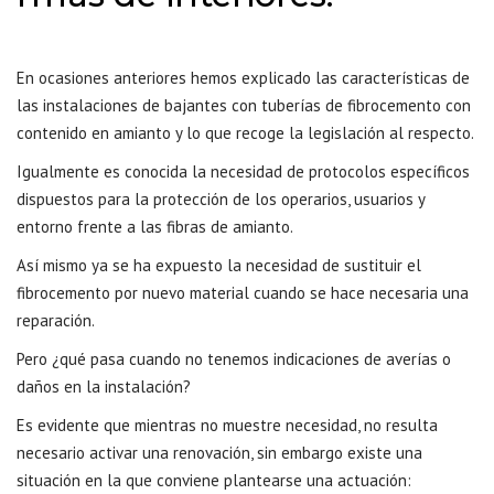
En ocasiones anteriores hemos explicado las características de
las instalaciones de bajantes con tuberías de fibrocemento con
contenido en amianto y lo que recoge la legislación al respecto.
Igualmente es conocida la necesidad de protocolos específicos
dispuestos para la protección de los operarios, usuarios y
entorno frente a las fibras de amianto.
Así mismo ya se ha expuesto la necesidad de sustituir el
fibrocemento por nuevo material cuando se hace necesaria una
reparación.
Pero ¿qué pasa cuando no tenemos indicaciones de averías o
daños en la instalación?
Es evidente que mientras no muestre necesidad, no resulta
necesario activar una renovación, sin embargo existe una
situación en la que conviene plantearse una actuación: