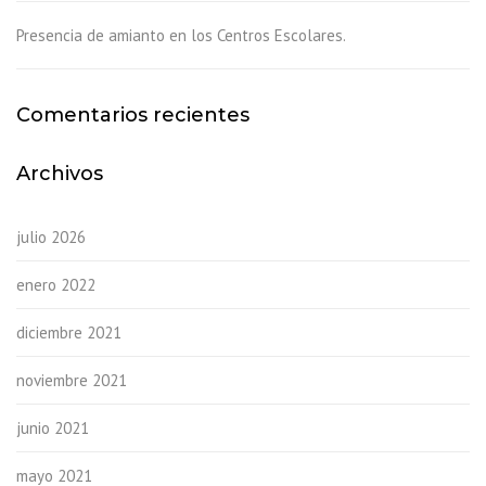
Presencia de amianto en los Centros Escolares.
Comentarios recientes
Archivos
julio 2026
enero 2022
diciembre 2021
noviembre 2021
junio 2021
mayo 2021