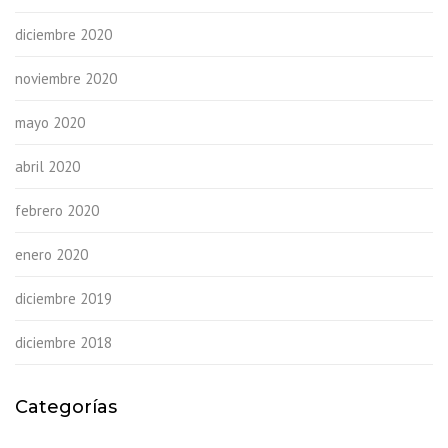
diciembre 2020
noviembre 2020
mayo 2020
abril 2020
febrero 2020
enero 2020
diciembre 2019
diciembre 2018
Categorías