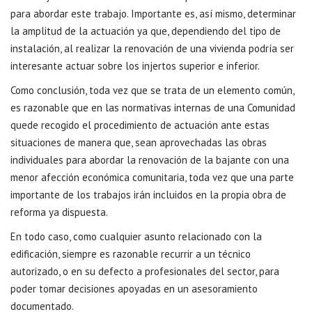
para abordar este trabajo. Importante es, así mismo, determinar
la amplitud de la actuación ya que, dependiendo del tipo de
instalación, al realizar la renovación de una vivienda podría ser
interesante actuar sobre los injertos superior e inferior.
Como conclusión, toda vez que se trata de un elemento común,
es razonable que en las normativas internas de una Comunidad
quede recogido el procedimiento de actuación ante estas
situaciones de manera que, sean aprovechadas las obras
individuales para abordar la renovación de la bajante con una
menor afección económica comunitaria, toda vez que una parte
importante de los trabajos irán incluidos en la propia obra de
reforma ya dispuesta.
En todo caso, como cualquier asunto relacionado con la
edificación, siempre es razonable recurrir a un técnico
autorizado, o en su defecto a profesionales del sector, para
poder tomar decisiones apoyadas en un asesoramiento
documentado.