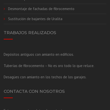
Desmontaje de fachadas de fibrocemento
Sustitución de bajantes de Uralita
TRABAJOS REALIZADOS
Depósitos antiguos con amianto en edificios.
Tuberías de fibrocemento – No es oro todo lo que reluce.
Desagües con amianto en los techos de los garajes.
CONTACTA CON NOSOTROS