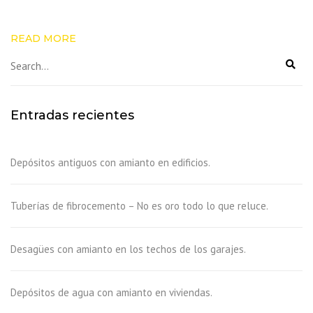
READ MORE
Entradas recientes
Depósitos antiguos con amianto en edificios.
Tuberías de fibrocemento – No es oro todo lo que reluce.
Desagües con amianto en los techos de los garajes.
Depósitos de agua con amianto en viviendas.