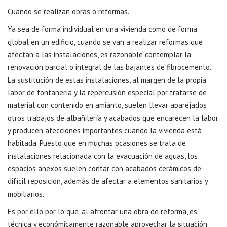
Cuando se realizan obras o reformas.
Ya sea de forma individual en una vivienda como de forma
global en un edificio, cuando se van a realizar reformas que
afectan a las instalaciones, es razonable contemplar la
renovación parcial o integral de las bajantes de fibrocemento.
La sustitución de estas instalaciones, al margen de la propia
labor de fontanería y la repercusión especial por tratarse de
material con contenido en amianto, suelen llevar aparejados
otros trabajos de albañilería y acabados que encarecen la labor
y producen afecciones importantes cuando la vivienda está
habitada. Puesto que en muchas ocasiones se trata de
instalaciones relacionada con la evacuación de aguas, los
espacios anexos suelen contar con acabados cerámicos de
difícil reposición, además de afectar a elementos sanitarios y
mobiliarios.
Es por ello por lo que, al afrontar una obra de reforma, es
técnica y económicamente razonable aprovechar la situación