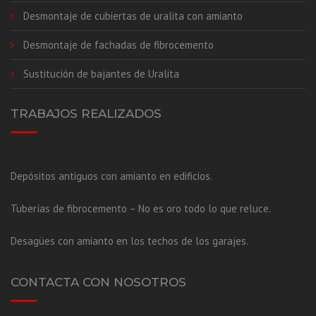
Desmontaje de cubiertas de uralita con amianto
Desmontaje de fachadas de fibrocemento
Sustitución de bajantes de Uralita
TRABAJOS REALIZADOS
Depósitos antiguos con amianto en edificios.
Tuberías de fibrocemento – No es oro todo lo que reluce.
Desagües con amianto en los techos de los garajes.
CONTACTA CON NOSOTROS