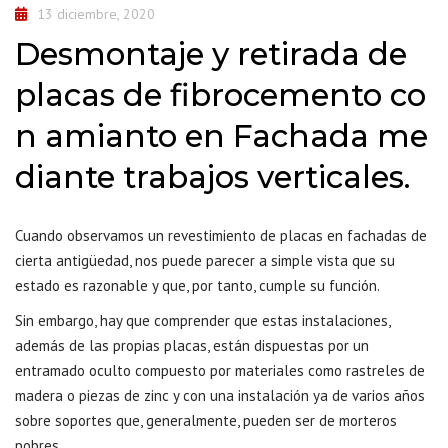
13 diciembre, 2020
Desmontaje y retirada de
placas de fibrocemento co
n amianto en Fachada me
diante trabajos verticales.
Cuando observamos un revestimiento de placas en fachadas de
cierta antigüedad, nos puede parecer a simple vista que su
estado es razonable y que, por tanto, cumple su función.
Sin embargo, hay que comprender que estas instalaciones,
además de las propias placas, están dispuestas por un
entramado oculto compuesto por materiales como rastreles de
madera o piezas de zinc y con una instalación ya de varios años
sobre soportes que, generalmente, pueden ser de morteros
pobres.