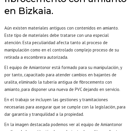
en Bizkaia.
Aún existen materiales antiguos con contenidos en amianto.
Este tipo de materiales debe tratarse con una especial
atención. Esta peculiaridad afecta tanto al proceso de
manipulación como en el controlado complejo proceso de su
retirada a escombrera autorizada.
El equipo de Amiantonor está formado para su manipulación, y
por tanto, capacitado para atender cambios en bajantes de
uralita,
eliminado la tubería antigua de fibrocemento con
amianto
, para disponer una nueva de PVC dejando en servicio.
En el trabajo se incluyen las gestiones y tramitaciones
necesarias para asegurar que se cumple con la legislación, para
dar garantía y tranquilidad a la propiedad.
En la imagen destacada podemos ver al equipo de Amiantonor