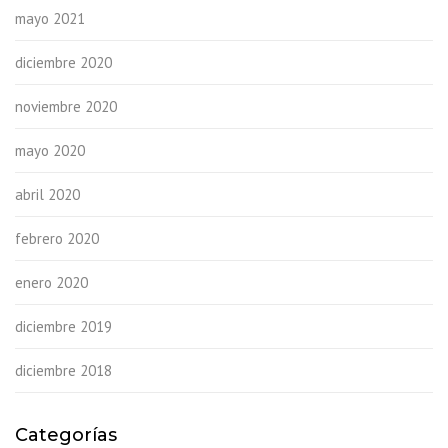
mayo 2021
diciembre 2020
noviembre 2020
mayo 2020
abril 2020
febrero 2020
enero 2020
diciembre 2019
diciembre 2018
Categorías