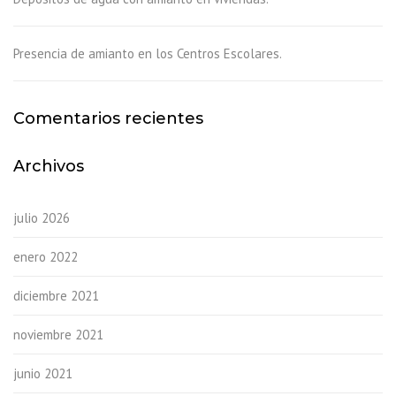
Presencia de amianto en los Centros Escolares.
Comentarios recientes
Archivos
julio 2026
enero 2022
diciembre 2021
noviembre 2021
junio 2021