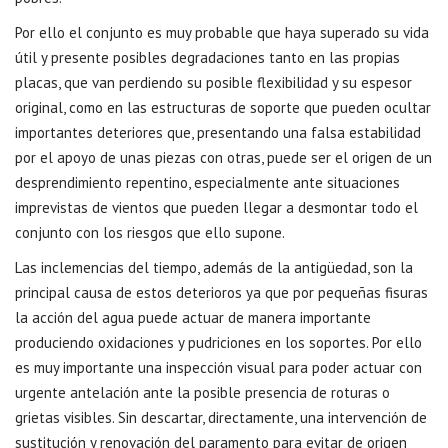
Por ello el conjunto es muy probable que haya superado su vida
útil y presente posibles degradaciones tanto en las propias
placas, que van perdiendo su posible flexibilidad y su espesor
original, como en las estructuras de soporte que pueden ocultar
importantes deteriores que, presentando una falsa estabilidad
por el apoyo de unas piezas con otras, puede ser el origen de un
desprendimiento repentino, especialmente ante situaciones
imprevistas de vientos que pueden llegar a desmontar todo el
conjunto con los riesgos que ello supone.
Las inclemencias del tiempo, además de la antigüedad, son la
principal causa de estos deterioros ya que por pequeñas fisuras
la acción del agua puede actuar de manera importante
produciendo oxidaciones y pudriciones en los soportes. Por ello
es muy importante una inspección visual para poder actuar con
urgente antelación ante la posible presencia de roturas o
grietas visibles. Sin descartar, directamente, una intervención de
sustitución y renovación del paramento para evitar de origen