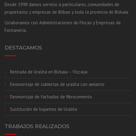
Desde 1998 damos servicio a particulares, comunidades de
propietarios y empresas de Bilbao y toda la provincia de Bizkaia.
Colaboramos con Administraciones de Fincas y Empresas de
Fontanería.
DESTACAMOS
Retirada de Uralita en Bizkaia – Vizcaya
Desmontaje de cubiertas de uralita con amianto
Desmontaje de fachadas de fibrocemento
Sustitución de bajantes de Uralita
TRABAJOS REALIZADOS