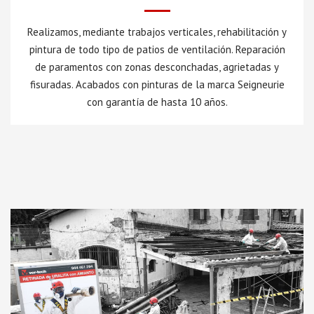
Realizamos, mediante trabajos verticales, rehabilitación y
pintura de todo tipo de patios de ventilación. Reparación
de paramentos con zonas desconchadas, agrietadas y
fisuradas. Acabados con pinturas de la marca Seigneurie
con garantía de hasta 10 años.