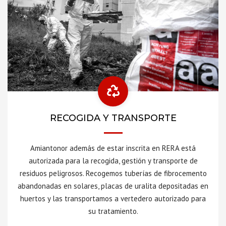
RECOGIDA Y TRANSPORTE
Amiantonor además de estar inscrita en RERA está
autorizada para la recogida, gestión y transporte de
residuos peligrosos. Recogemos tuberías de fibrocemento
abandonadas en solares, placas de uralita depositadas en
huertos y las transportamos a vertedero autorizado para
su tratamiento.