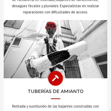
desagües fecales y pluviales. Especialistas en realizar
reparaciones con dificultades de acceso.
TUBERÍAS DE AMIANTO
Retirada y sustitución de las bajantes construidas con