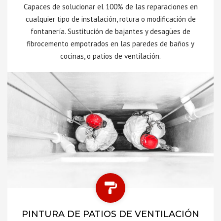
Capaces de solucionar el 100% de las reparaciones en
cualquier tipo de instalación, rotura o modificación de
fontanería. Sustitución de bajantes y desagües de
fibrocemento empotrados en las paredes de baños y
cocinas, o patios de ventilación.
PINTURA DE PATIOS DE VENTILACIÓN