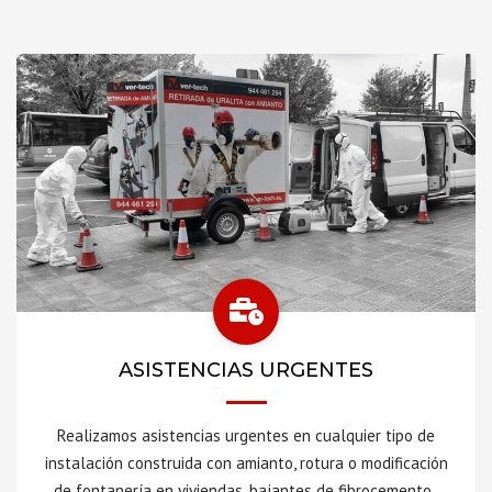
ASISTENCIAS URGENTES
Realizamos asistencias urgentes en cualquier tipo de
instalación construida con amianto, rotura o modificación
de fontanería en viviendas, bajantes de fibrocemento,