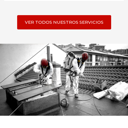
VER TODOS NUESTROS SERVICIOS