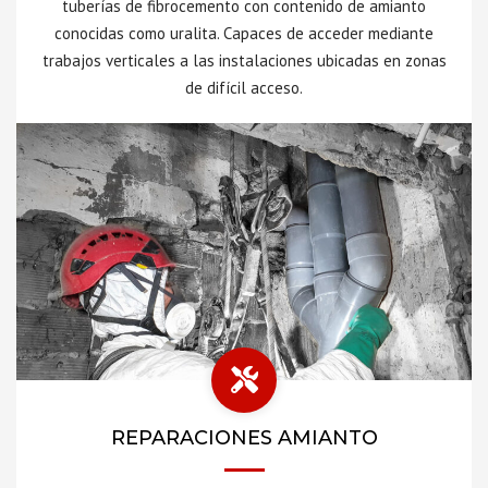
tuberías de fibrocemento con contenido de amianto
conocidas como uralita. Capaces de acceder mediante
trabajos verticales a las instalaciones ubicadas en zonas
de difícil acceso.
REPARACIONES AMIANTO