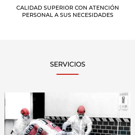
CALIDAD SUPERIOR CON ATENCIÓN
PERSONAL A SUS NECESIDADES
SERVICIOS