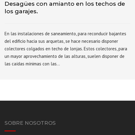
Desagües con amianto en los techos de
los garajes.
En las instalaciones de saneamiento, para reconducir bajantes
del edificio hacia sus arquetas, se hace necesario disponer
colectores colgados en techo de lonjas. Estos colectores, para
un mayor aprovechamiento de las alturas, suelen disponer de
las caídas mínimas con las…
SOBRE NOSOTROS