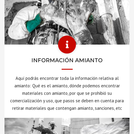
INFORMACIÓN AMIANTO
Aquí podrás encontrar toda la información relativa al
amianto: Qué es el amianto, dónde podemos encontrar
materiales con amianto, por que se prohibió su
comercialización y uso, que pasos se deben en cuenta para
retirar materiales que contengan amianto, sanciones, etc