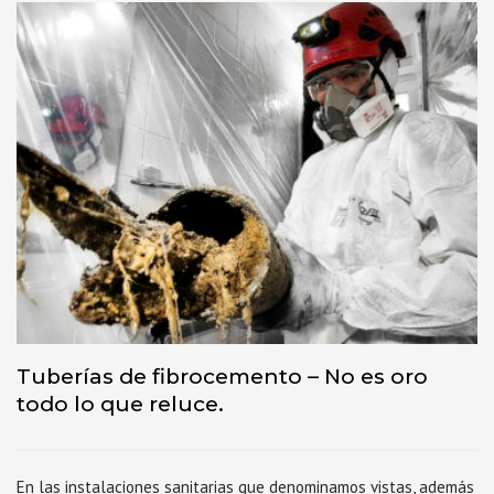
Tuberías de fibrocemento – No es oro
todo lo que reluce.
En las instalaciones sanitarias que denominamos vistas, además