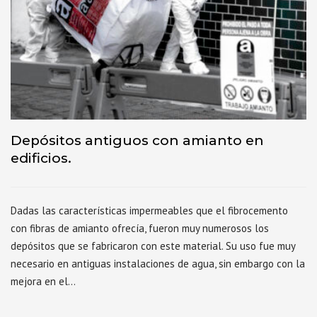
Depósitos antiguos con amianto en
edificios.
Dadas las características impermeables que el fibrocemento
con fibras de amianto ofrecía, fueron muy numerosos los
depósitos que se fabricaron con este material. Su uso fue muy
necesario en antiguas instalaciones de agua, sin embargo con la
mejora en el…