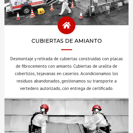
CUBIERTAS DE AMIANTO
Desmontaje y retirada de cubiertas construidas con placas
de fibrocemento con amianto. Cubiertas de uralita de
cobertizos, tejavanas en caseríos. Acondicionamos los
residuos abandonados, gestionamos su transporte a
vertedero autorizado, con entrega de certificado.