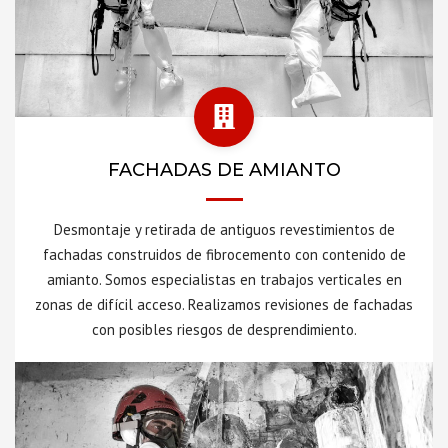
FACHADAS DE AMIANTO
Desmontaje y retirada de antiguos revestimientos de
fachadas construidos de fibrocemento con contenido de
amianto. Somos especialistas en trabajos verticales en
zonas de difícil acceso. Realizamos revisiones de fachadas
con posibles riesgos de desprendimiento.