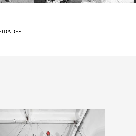
SIDADES