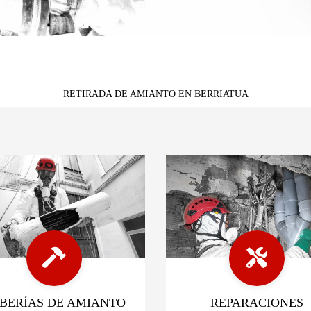
RETIRADA DE AMIANTO EN BERRIATUA
BERÍAS DE AMIANTO
REPARACIONES