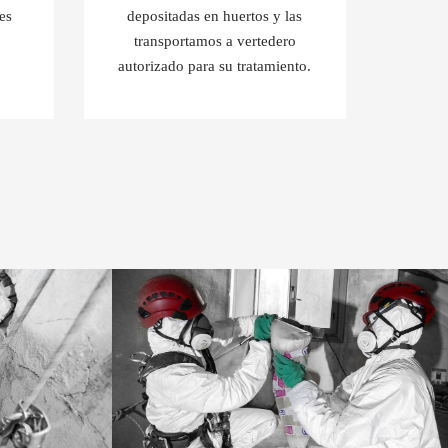
les
depositadas en huertos y las
transportamos a vertedero
autorizado para su tratamiento.