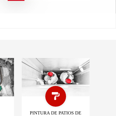
PINTURA DE PATIOS DE