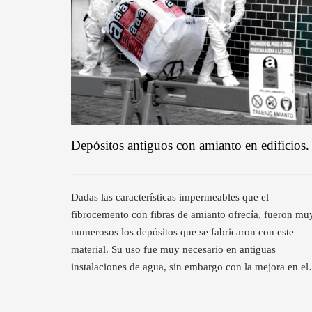
Depósitos antiguos con amianto en edificios.
Dadas las características impermeables que el
fibrocemento con fibras de amianto ofrecía, fueron mu
numerosos los depósitos que se fabricaron con este
material. Su uso fue muy necesario en antiguas
instalaciones de agua, sin embargo con la mejora en e