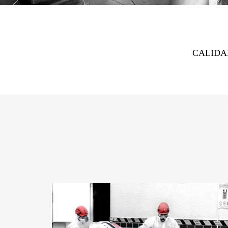
CALIDA