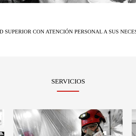
D SUPERIOR CON ATENCIÓN PERSONAL A SUS NECE
SERVICIOS