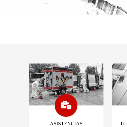
ASISTENCIAS
TU