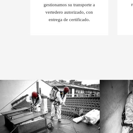
gestionamos su transporte a
vertedero autorizado, con
entrega de certificado.