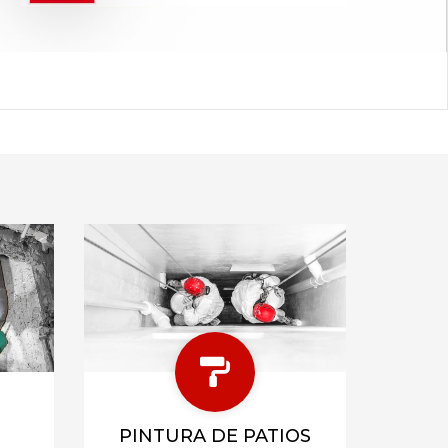
PINTURA DE PATIOS