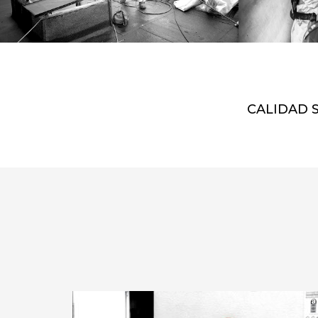
CALIDAD 