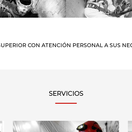
SUPERIOR CON ATENCIÓN PERSONAL A SUS NE
SERVICIOS