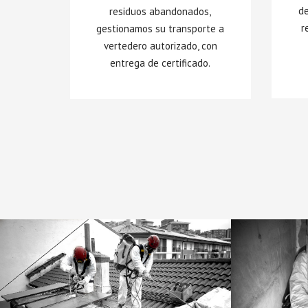
de
residuos abandonados,
r
gestionamos su transporte a
vertedero autorizado, con
entrega de certificado.