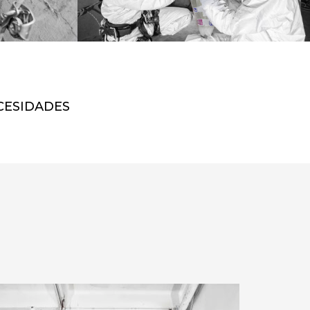
CESIDADES