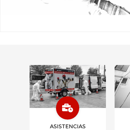
ASISTENCIAS