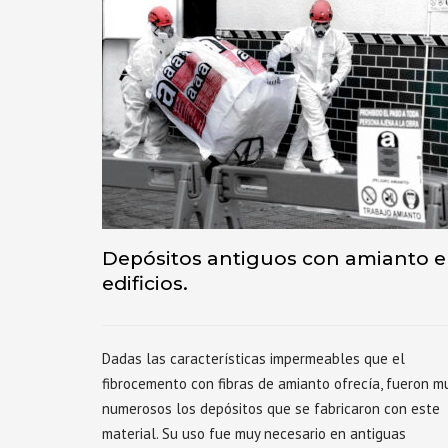
Depósitos antiguos con amianto 
edificios.
Dadas las características impermeables que el
fibrocemento con fibras de amianto ofrecía, fueron m
numerosos los depósitos que se fabricaron con este
material. Su uso fue muy necesario en antiguas