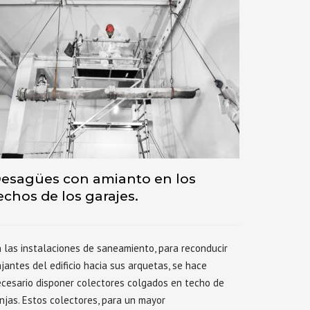
esagües con amianto en los
echos de los garajes.
 las instalaciones de saneamiento, para reconducir
jantes del edificio hacia sus arquetas, se hace
cesario disponer colectores colgados en techo de
njas. Estos colectores, para un mayor