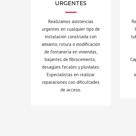
URGENTES
Realizamos asistencias
Re
urgentes en cualquier tipo de
instalación construida con
tu
amianto, rotura o modificación
de fontanería en viviendas,
bajantes de fibrocemento,
Ca
desagües fecales y pluviales.
Especialistas en realizar
reparaciones con dificultades
de acceso.