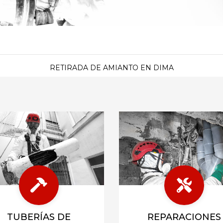
RETIRADA DE AMIANTO EN DIMA
TUBERÍAS DE
REPARACIONES