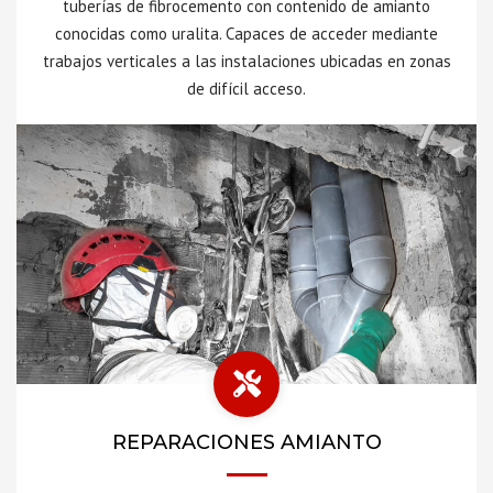
tuberías de fibrocemento con contenido de amianto
conocidas como uralita. Capaces de acceder mediante
trabajos verticales a las instalaciones ubicadas en zonas
de difícil acceso.
REPARACIONES AMIANTO