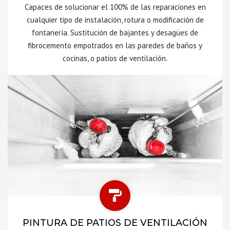
Capaces de solucionar el 100% de las reparaciones en
cualquier tipo de instalación, rotura o modificación de
fontanería. Sustitución de bajantes y desagües de
fibrocemento empotrados en las paredes de baños y
cocinas, o patios de ventilación.
PINTURA DE PATIOS DE VENTILACIÓN