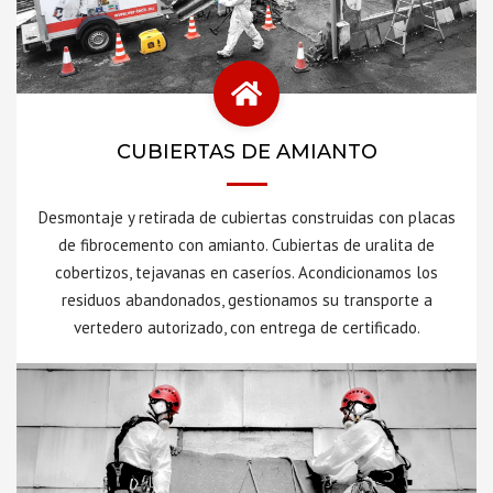
CUBIERTAS DE AMIANTO
Desmontaje y retirada de cubiertas construidas con placas
de fibrocemento con amianto. Cubiertas de uralita de
cobertizos, tejavanas en caseríos. Acondicionamos los
residuos abandonados, gestionamos su transporte a
vertedero autorizado, con entrega de certificado.