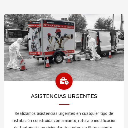
ASISTENCIAS URGENTES
Realizamos asistencias urgentes en cualquier tipo de
instalación construida con amianto, rotura o modificación
de fontanería en viviendas, bajantes de fibrocemento,