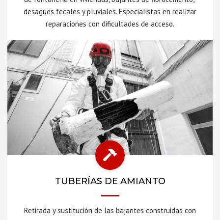
desagües fecales y pluviales. Especialistas en realizar
reparaciones con dificultades de acceso.
TUBERÍAS DE AMIANTO
Retirada y sustitución de las bajantes construidas con