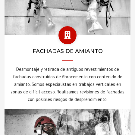
FACHADAS DE AMIANTO
Desmontaje y retirada de antiguos revestimientos de
fachadas construidos de fibrocemento con contenido de
amianto. Somos especialistas en trabajos verticales en
zonas de difícil acceso. Realizamos revisiones de fachadas
con posibles riesgos de desprendimiento.