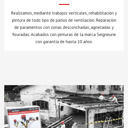
Realizamos, mediante trabajos verticales, rehabilitación y
pintura de todo tipo de patios de ventilación. Reparación
de paramentos con zonas desconchadas, agrietadas y
fisuradas. Acabados con pinturas de la marca Seigneurie
con garantía de hasta 10 años.