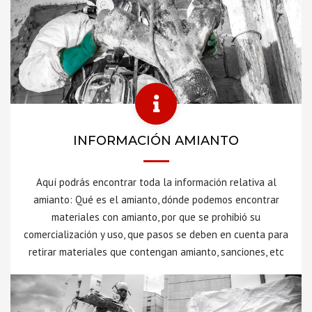
INFORMACIÓN AMIANTO
Aquí podrás encontrar toda la información relativa al
amianto: Qué es el amianto, dónde podemos encontrar
materiales con amianto, por que se prohibió su
comercialización y uso, que pasos se deben en cuenta para
retirar materiales que contengan amianto, sanciones, etc