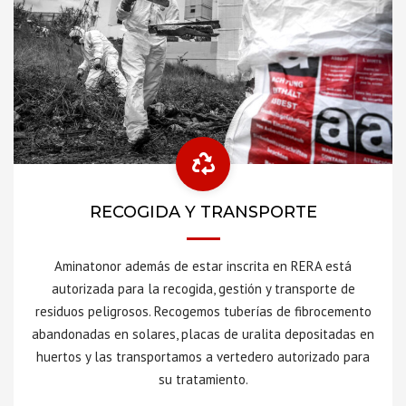
RECOGIDA Y TRANSPORTE
Aminatonor además de estar inscrita en RERA está
autorizada para la recogida, gestión y transporte de
residuos peligrosos. Recogemos tuberías de fibrocemento
abandonadas en solares, placas de uralita depositadas en
huertos y las transportamos a vertedero autorizado para
su tratamiento.