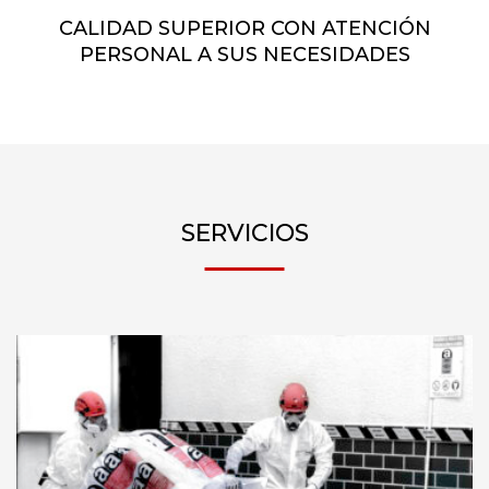
CALIDAD SUPERIOR CON ATENCIÓN
PERSONAL A SUS NECESIDADES
SERVICIOS