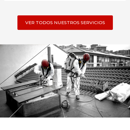
VER TODOS NUESTROS SERVICIOS