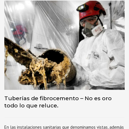
Tuberías de fibrocemento – No es oro
todo lo que reluce.
En las instalaciones sanitarias que denominamos vistas, además