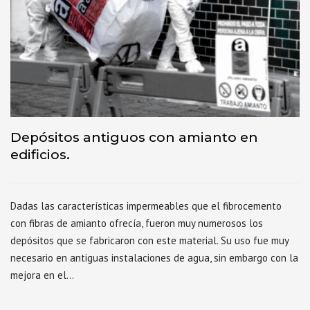
Depósitos antiguos con amianto en
edificios.
Dadas las características impermeables que el fibrocemento
con fibras de amianto ofrecía, fueron muy numerosos los
depósitos que se fabricaron con este material. Su uso fue muy
necesario en antiguas instalaciones de agua, sin embargo con la
mejora en el…