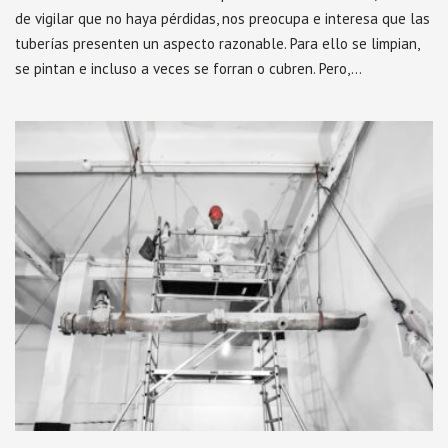
de vigilar que no haya pérdidas, nos preocupa e interesa que las
tuberías presenten un aspecto razonable. Para ello se limpian,
se pintan e incluso a veces se forran o cubren. Pero,…