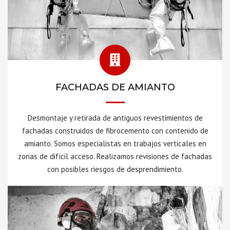
FACHADAS DE AMIANTO
Desmontaje y retirada de antiguos revestimientos de
fachadas construidos de fibrocemento con contenido de
amianto. Somos especialistas en trabajos verticales en
zonas de difícil acceso. Realizamos revisiones de fachadas
con posibles riesgos de desprendimiento.