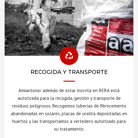
RECOGIDA Y TRANSPORTE
Amiantonor además de estar inscrita en RERA está
autorizada para la recogida, gestión y transporte de
residuos peligrosos. Recogemos tuberías de fibrocemento
abandonadas en solares, placas de uralita depositadas en
huertos y las transportamos a vertedero autorizado para
su tratamiento.