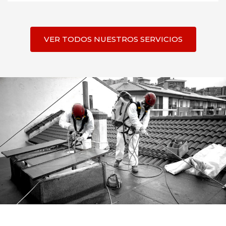
VER TODOS NUESTROS SERVICIOS