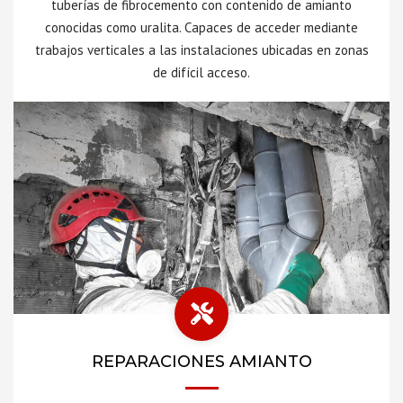
tuberías de fibrocemento con contenido de amianto
conocidas como uralita. Capaces de acceder mediante
trabajos verticales a las instalaciones ubicadas en zonas
de difícil acceso.
REPARACIONES AMIANTO