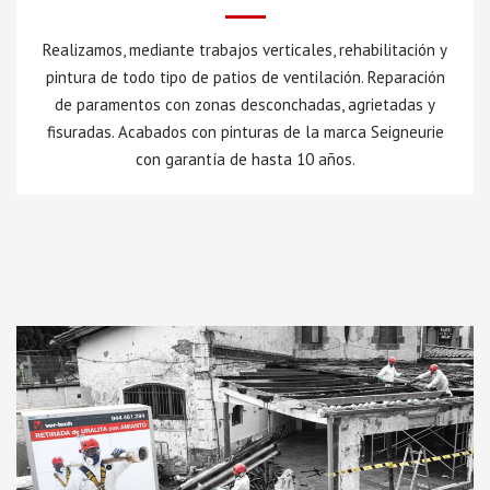
Realizamos, mediante trabajos verticales, rehabilitación y
pintura de todo tipo de patios de ventilación. Reparación
de paramentos con zonas desconchadas, agrietadas y
fisuradas. Acabados con pinturas de la marca Seigneurie
con garantía de hasta 10 años.