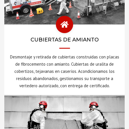
CUBIERTAS DE AMIANTO
Desmontaje y retirada de cubiertas construidas con placas
de fibrocemento con amianto. Cubiertas de uralita de
cobertizos, tejavanas en caseríos. Acondicionamos los
residuos abandonados, gestionamos su transporte a
vertedero autorizado, con entrega de certificado.