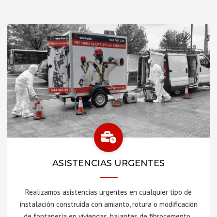
ASISTENCIAS URGENTES
Realizamos asistencias urgentes en cualquier tipo de
instalación construida con amianto, rotura o modificación
de fontanería en viviendas, bajantes de fibrocemento,