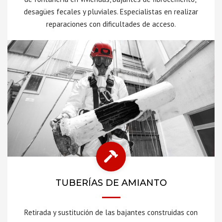
desagües fecales y pluviales. Especialistas en realizar
reparaciones con dificultades de acceso.
TUBERÍAS DE AMIANTO
Retirada y sustitución de las bajantes construidas con