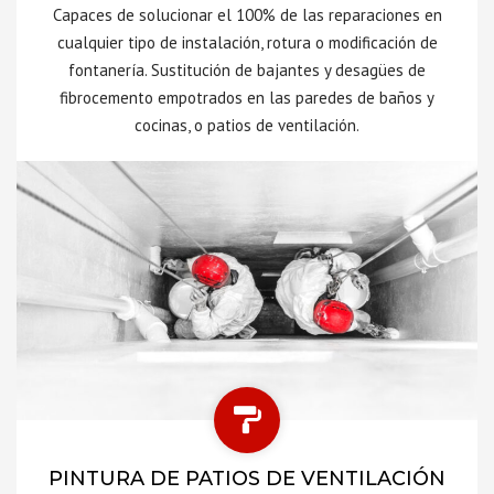
Capaces de solucionar el 100% de las reparaciones en
cualquier tipo de instalación, rotura o modificación de
fontanería. Sustitución de bajantes y desagües de
fibrocemento empotrados en las paredes de baños y
cocinas, o patios de ventilación.
PINTURA DE PATIOS DE VENTILACIÓN