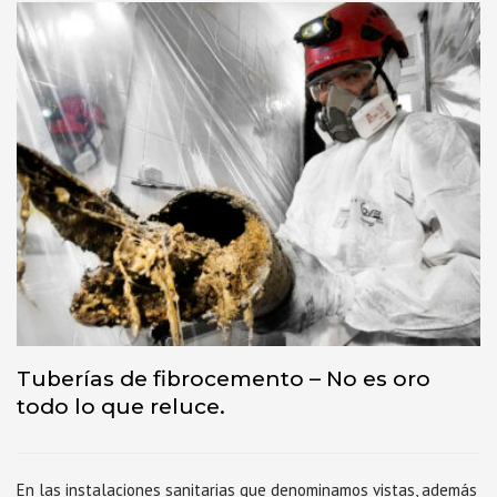
Tuberías de fibrocemento – No es oro
todo lo que reluce.
En las instalaciones sanitarias que denominamos vistas, además