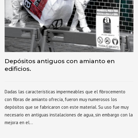
Depósitos antiguos con amianto en
edificios.
Dadas las características impermeables que el fibrocemento
con fibras de amianto ofrecía, fueron muy numerosos los
depósitos que se fabricaron con este material. Su uso fue muy
necesario en antiguas instalaciones de agua, sin embargo con la
mejora en el…