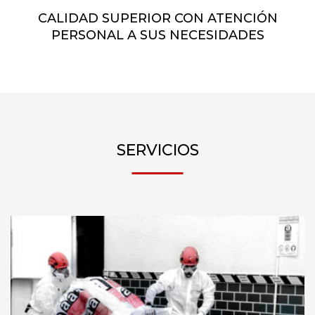
CALIDAD SUPERIOR CON ATENCIÓN
PERSONAL A SUS NECESIDADES
SERVICIOS