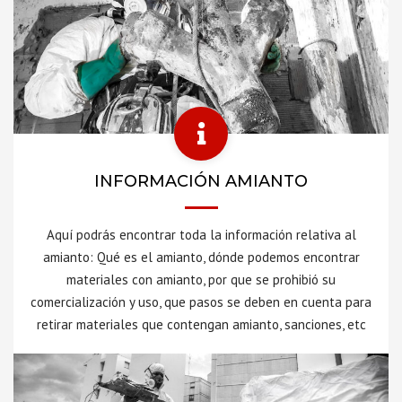
INFORMACIÓN AMIANTO
Aquí podrás encontrar toda la información relativa al
amianto: Qué es el amianto, dónde podemos encontrar
materiales con amianto, por que se prohibió su
comercialización y uso, que pasos se deben en cuenta para
retirar materiales que contengan amianto, sanciones, etc