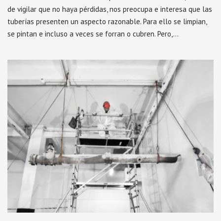
de vigilar que no haya pérdidas, nos preocupa e interesa que las
tuberías presenten un aspecto razonable. Para ello se limpian,
se pintan e incluso a veces se forran o cubren. Pero,…