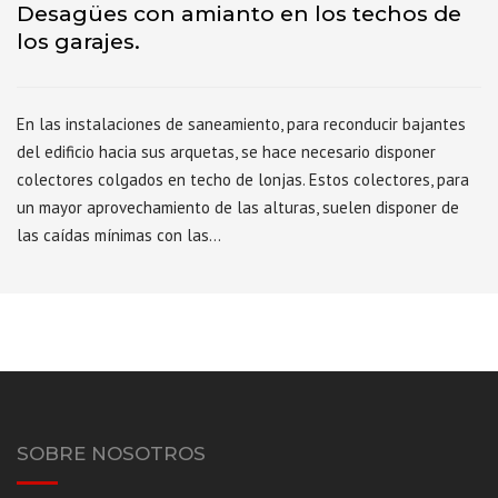
Desagües con amianto en los techos de
los garajes.
En las instalaciones de saneamiento, para reconducir bajantes
del edificio hacia sus arquetas, se hace necesario disponer
colectores colgados en techo de lonjas. Estos colectores, para
un mayor aprovechamiento de las alturas, suelen disponer de
las caídas mínimas con las…
SOBRE NOSOTROS