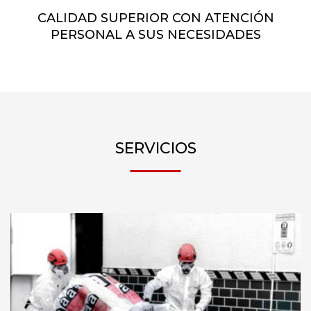
CALIDAD SUPERIOR CON ATENCIÓN
PERSONAL A SUS NECESIDADES
SERVICIOS