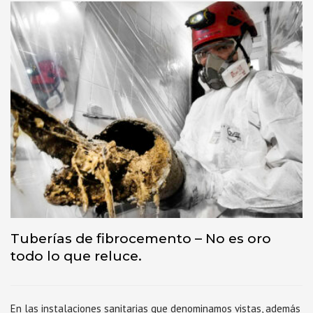
Tuberías de fibrocemento – No es oro
todo lo que reluce.
En las instalaciones sanitarias que denominamos vistas, además