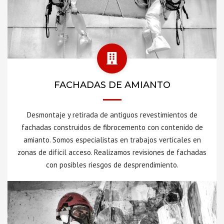
FACHADAS DE AMIANTO
Desmontaje y retirada de antiguos revestimientos de
fachadas construidos de fibrocemento con contenido de
amianto. Somos especialistas en trabajos verticales en
zonas de difícil acceso. Realizamos revisiones de fachadas
con posibles riesgos de desprendimiento.