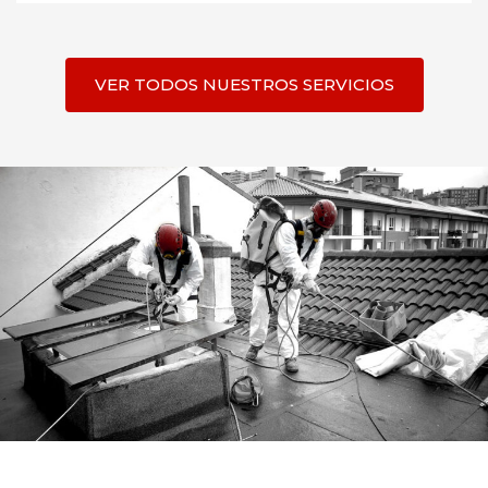
VER TODOS NUESTROS SERVICIOS