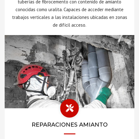
tuberías de fibrocemento con contenido de amianto
conocidas como uralita. Capaces de acceder mediante
trabajos verticales a las instalaciones ubicadas en zonas
de difícil acceso.
REPARACIONES AMIANTO