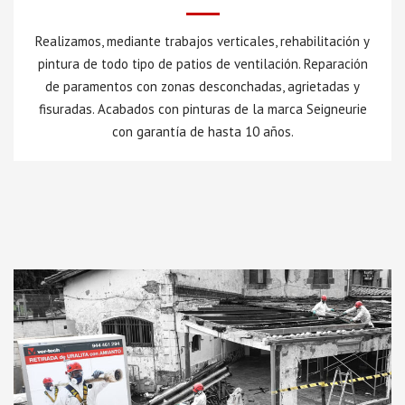
Realizamos, mediante trabajos verticales, rehabilitación y
pintura de todo tipo de patios de ventilación. Reparación
de paramentos con zonas desconchadas, agrietadas y
fisuradas. Acabados con pinturas de la marca Seigneurie
con garantía de hasta 10 años.