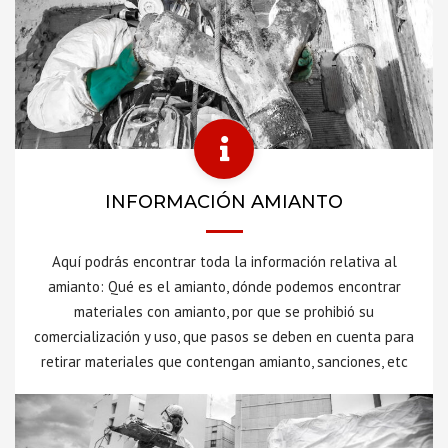
INFORMACIÓN AMIANTO
Aquí podrás encontrar toda la información relativa al
amianto: Qué es el amianto, dónde podemos encontrar
materiales con amianto, por que se prohibió su
comercialización y uso, que pasos se deben en cuenta para
retirar materiales que contengan amianto, sanciones, etc