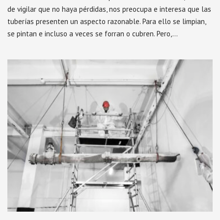
de vigilar que no haya pérdidas, nos preocupa e interesa que las
tuberías presenten un aspecto razonable. Para ello se limpian,
se pintan e incluso a veces se forran o cubren. Pero,…