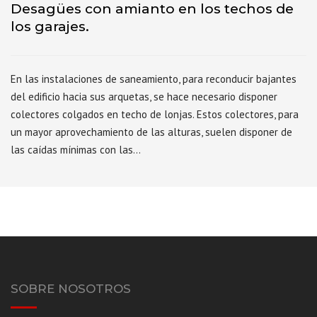
Desagües con amianto en los techos de
los garajes.
En las instalaciones de saneamiento, para reconducir bajantes
del edificio hacia sus arquetas, se hace necesario disponer
colectores colgados en techo de lonjas. Estos colectores, para
un mayor aprovechamiento de las alturas, suelen disponer de
las caídas mínimas con las…
SOBRE NOSOTROS