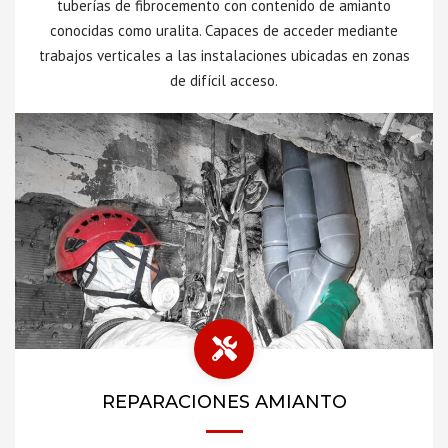
tuberías de fibrocemento con contenido de amianto
conocidas como uralita. Capaces de acceder mediante
trabajos verticales a las instalaciones ubicadas en zonas
de difícil acceso.
REPARACIONES AMIANTO