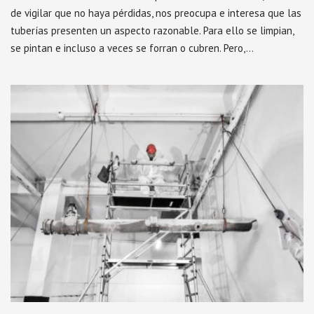
de vigilar que no haya pérdidas, nos preocupa e interesa que las
tuberías presenten un aspecto razonable. Para ello se limpian,
se pintan e incluso a veces se forran o cubren. Pero,…