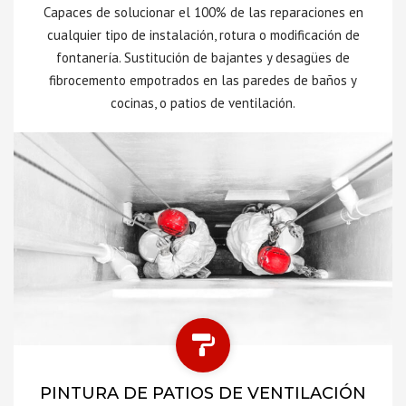
Capaces de solucionar el 100% de las reparaciones en
cualquier tipo de instalación, rotura o modificación de
fontanería. Sustitución de bajantes y desagües de
fibrocemento empotrados en las paredes de baños y
cocinas, o patios de ventilación.
PINTURA DE PATIOS DE VENTILACIÓN