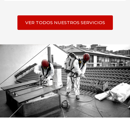
VER TODOS NUESTROS SERVICIOS