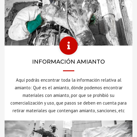
INFORMACIÓN AMIANTO
Aquí podrás encontrar toda la información relativa al
amianto: Qué es el amianto, dónde podemos encontrar
materiales con amianto, por que se prohibió su
comercialización y uso, que pasos se deben en cuenta para
retirar materiales que contengan amianto, sanciones, etc