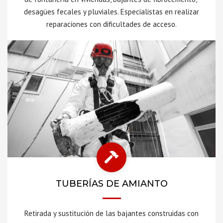
desagües fecales y pluviales. Especialistas en realizar
reparaciones con dificultades de acceso.
TUBERÍAS DE AMIANTO
Retirada y sustitución de las bajantes construidas con