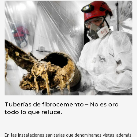
Tuberías de fibrocemento – No es oro
todo lo que reluce.
En las instalaciones sanitarias que denominamos vistas, además