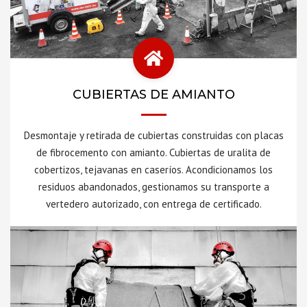
CUBIERTAS DE AMIANTO
Desmontaje y retirada de cubiertas construidas con placas
de fibrocemento con amianto. Cubiertas de uralita de
cobertizos, tejavanas en caseríos. Acondicionamos los
residuos abandonados, gestionamos su transporte a
vertedero autorizado, con entrega de certificado.