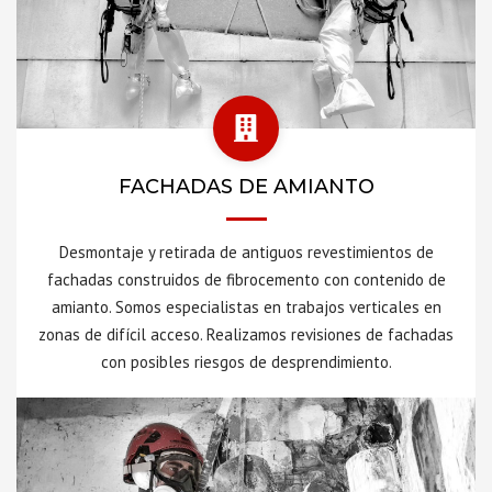
FACHADAS DE AMIANTO
Desmontaje y retirada de antiguos revestimientos de
fachadas construidos de fibrocemento con contenido de
amianto. Somos especialistas en trabajos verticales en
zonas de difícil acceso. Realizamos revisiones de fachadas
con posibles riesgos de desprendimiento.