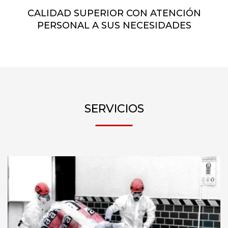
CALIDAD SUPERIOR CON ATENCIÓN
PERSONAL A SUS NECESIDADES
SERVICIOS