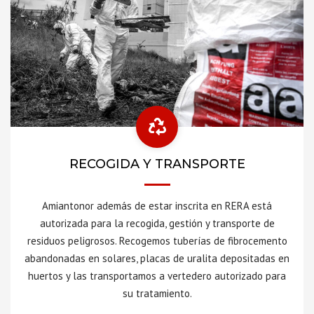
RECOGIDA Y TRANSPORTE
Amiantonor además de estar inscrita en RERA está
autorizada para la recogida, gestión y transporte de
residuos peligrosos. Recogemos tuberías de fibrocemento
abandonadas en solares, placas de uralita depositadas en
huertos y las transportamos a vertedero autorizado para
su tratamiento.