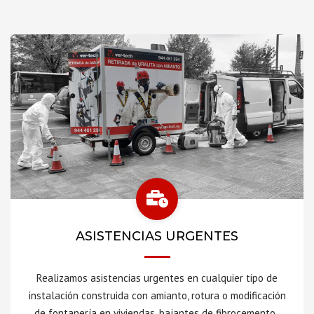
ASISTENCIAS URGENTES
Realizamos asistencias urgentes en cualquier tipo de
instalación construida con amianto, rotura o modificación
de fontanería en viviendas, bajantes de fibrocemento,