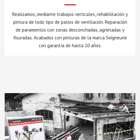
Realizamos, mediante trabajos verticales, rehabilitación y
pintura de todo tipo de patios de ventilación. Reparación
de paramentos con zonas desconchadas, agrietadas y
fisuradas. Acabados con pinturas de la marca Seigneurie
con garantía de hasta 10 años.