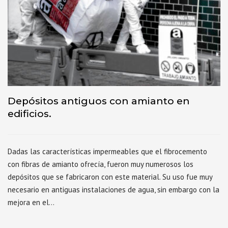
Depósitos antiguos con amianto en
edificios.
Dadas las características impermeables que el fibrocemento
con fibras de amianto ofrecía, fueron muy numerosos los
depósitos que se fabricaron con este material. Su uso fue muy
necesario en antiguas instalaciones de agua, sin embargo con la
mejora en el…