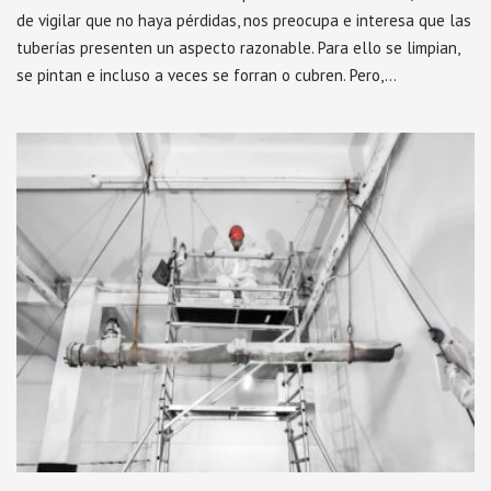
de vigilar que no haya pérdidas, nos preocupa e interesa que las
tuberías presenten un aspecto razonable. Para ello se limpian,
se pintan e incluso a veces se forran o cubren. Pero,…