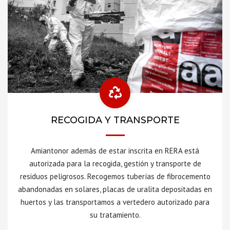
RECOGIDA Y TRANSPORTE
Amiantonor además de estar inscrita en RERA está
autorizada para la recogida, gestión y transporte de
residuos peligrosos. Recogemos tuberías de fibrocemento
abandonadas en solares, placas de uralita depositadas en
huertos y las transportamos a vertedero autorizado para
su tratamiento.