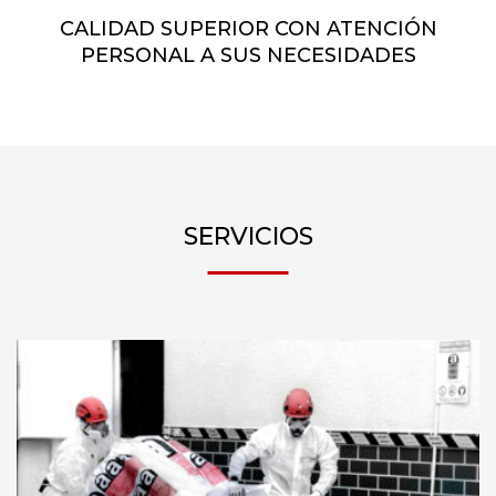
CALIDAD SUPERIOR CON ATENCIÓN
PERSONAL A SUS NECESIDADES
SERVICIOS