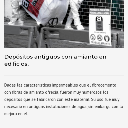
Depósitos antiguos con amianto en
edificios.
Dadas las características impermeables que el fibrocemento
con fibras de amianto ofrecía, fueron muy numerosos los
depósitos que se fabricaron con este material. Su uso fue muy
necesario en antiguas instalaciones de agua, sin embargo con la
mejora en el…