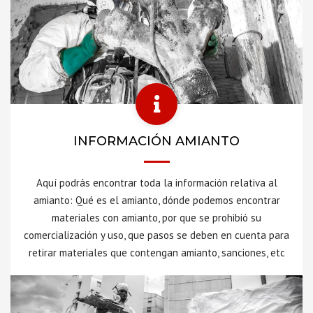
INFORMACIÓN AMIANTO
Aquí podrás encontrar toda la información relativa al
amianto: Qué es el amianto, dónde podemos encontrar
materiales con amianto, por que se prohibió su
comercialización y uso, que pasos se deben en cuenta para
retirar materiales que contengan amianto, sanciones, etc