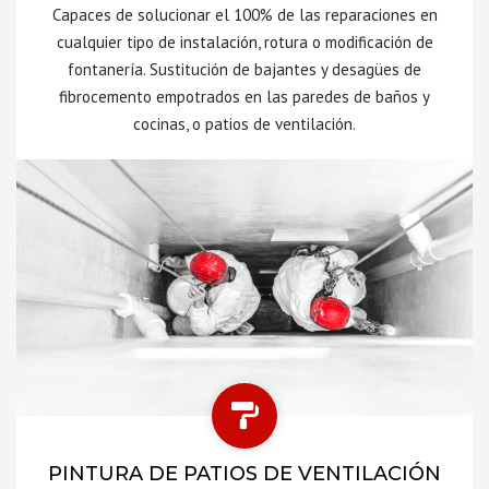
Capaces de solucionar el 100% de las reparaciones en
cualquier tipo de instalación, rotura o modificación de
fontanería. Sustitución de bajantes y desagües de
fibrocemento empotrados en las paredes de baños y
cocinas, o patios de ventilación.
PINTURA DE PATIOS DE VENTILACIÓN