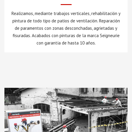
Realizamos, mediante trabajos verticales, rehabilitación y
pintura de todo tipo de patios de ventilación. Reparación
de paramentos con zonas desconchadas, agrietadas y
fisuradas. Acabados con pinturas de la marca Seigneurie
con garantía de hasta 10 años.