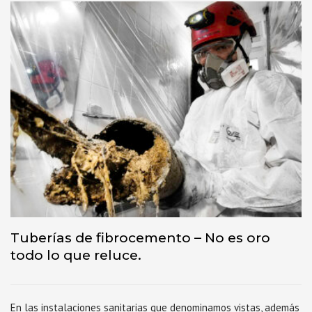
Tuberías de fibrocemento – No es oro
todo lo que reluce.
En las instalaciones sanitarias que denominamos vistas, además