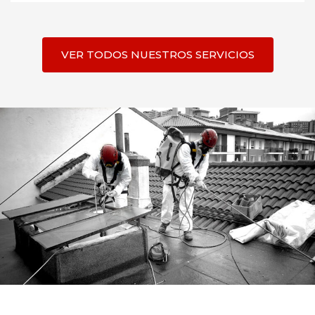
VER TODOS NUESTROS SERVICIOS