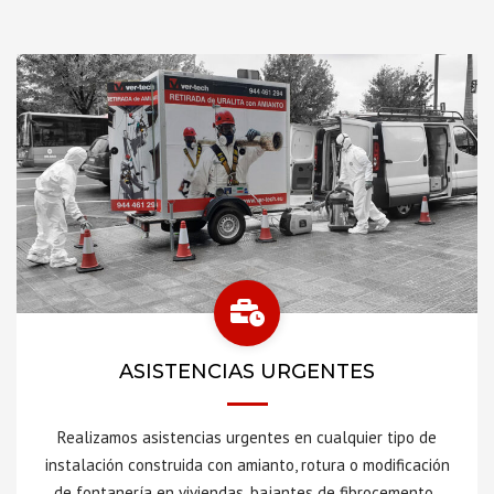
ASISTENCIAS URGENTES
Realizamos asistencias urgentes en cualquier tipo de
instalación construida con amianto, rotura o modificación
de fontanería en viviendas, bajantes de fibrocemento,