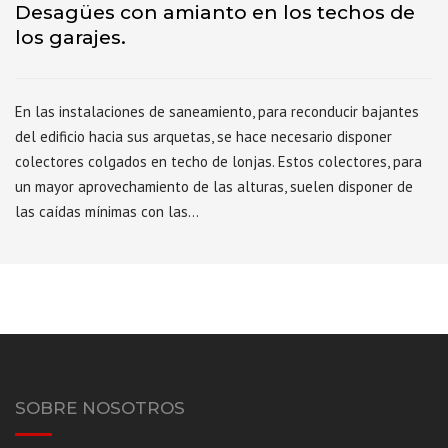
Desagües con amianto en los techos de
los garajes.
En las instalaciones de saneamiento, para reconducir bajantes
del edificio hacia sus arquetas, se hace necesario disponer
colectores colgados en techo de lonjas. Estos colectores, para
un mayor aprovechamiento de las alturas, suelen disponer de
las caídas mínimas con las…
SOBRE NOSOTROS