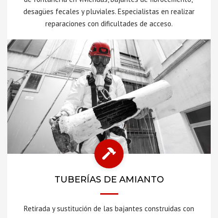
desagües fecales y pluviales. Especialistas en realizar
reparaciones con dificultades de acceso.
TUBERÍAS DE AMIANTO
Retirada y sustitución de las bajantes construidas con