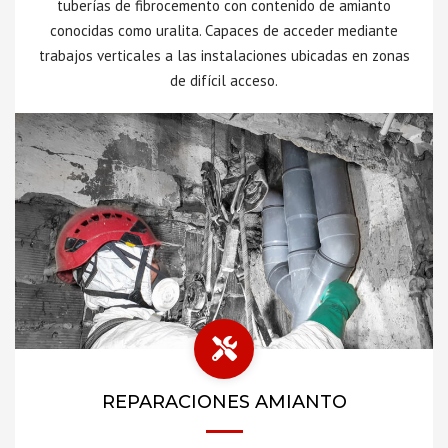
tuberías de fibrocemento con contenido de amianto
conocidas como uralita. Capaces de acceder mediante
trabajos verticales a las instalaciones ubicadas en zonas
de difícil acceso.
REPARACIONES AMIANTO