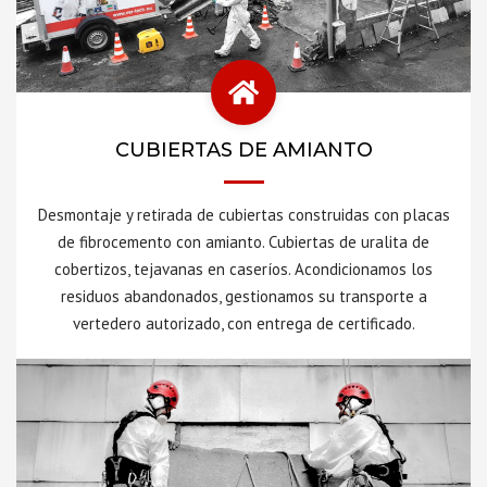
CUBIERTAS DE AMIANTO
Desmontaje y retirada de cubiertas construidas con placas
de fibrocemento con amianto. Cubiertas de uralita de
cobertizos, tejavanas en caseríos. Acondicionamos los
residuos abandonados, gestionamos su transporte a
vertedero autorizado, con entrega de certificado.