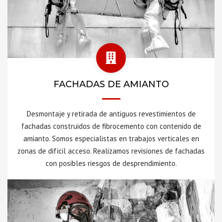
FACHADAS DE AMIANTO
Desmontaje y retirada de antiguos revestimientos de
fachadas construidos de fibrocemento con contenido de
amianto. Somos especialistas en trabajos verticales en
zonas de difícil acceso. Realizamos revisiones de fachadas
con posibles riesgos de desprendimiento.