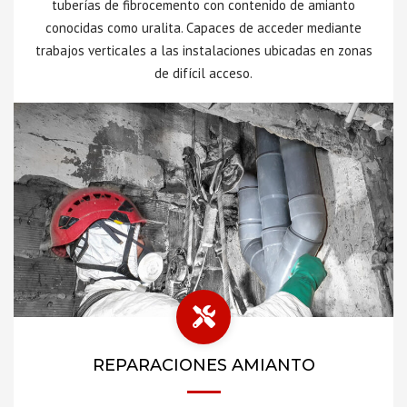
tuberías de fibrocemento con contenido de amianto
conocidas como uralita. Capaces de acceder mediante
trabajos verticales a las instalaciones ubicadas en zonas
de difícil acceso.
REPARACIONES AMIANTO