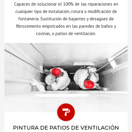
Capaces de solucionar el 100% de las reparaciones en
cualquier tipo de instalación, rotura o modificación de
fontanería. Sustitución de bajantes y desagües de
fibrocemento empotrados en las paredes de baños y
cocinas, o patios de ventilación.
PINTURA DE PATIOS DE VENTILACIÓN