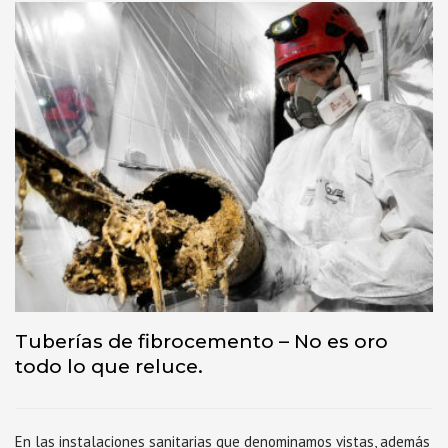
Tuberías de fibrocemento – No es oro
todo lo que reluce.
En las instalaciones sanitarias que denominamos vistas, además