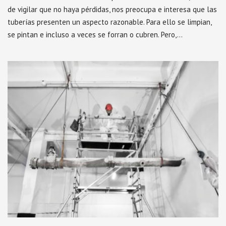
de vigilar que no haya pérdidas, nos preocupa e interesa que las
tuberías presenten un aspecto razonable. Para ello se limpian,
se pintan e incluso a veces se forran o cubren. Pero,…