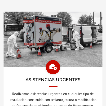
ASISTENCIAS URGENTES
Realizamos asistencias urgentes en cualquier tipo de
instalación construida con amianto, rotura o modificación
de fontanería en viviendas, bajantes de fibrocemento,