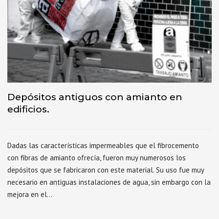
Depósitos antiguos con amianto en
edificios.
Dadas las características impermeables que el fibrocemento
con fibras de amianto ofrecía, fueron muy numerosos los
depósitos que se fabricaron con este material. Su uso fue muy
necesario en antiguas instalaciones de agua, sin embargo con la
mejora en el…