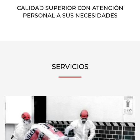
CALIDAD SUPERIOR CON ATENCIÓN
PERSONAL A SUS NECESIDADES
SERVICIOS