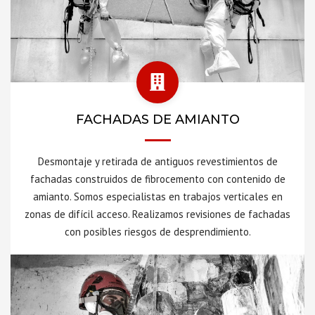
FACHADAS DE AMIANTO
Desmontaje y retirada de antiguos revestimientos de
fachadas construidos de fibrocemento con contenido de
amianto. Somos especialistas en trabajos verticales en
zonas de difícil acceso. Realizamos revisiones de fachadas
con posibles riesgos de desprendimiento.