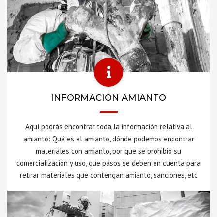
INFORMACIÓN AMIANTO
Aquí podrás encontrar toda la información relativa al
amianto: Qué es el amianto, dónde podemos encontrar
materiales con amianto, por que se prohibió su
comercialización y uso, que pasos se deben en cuenta para
retirar materiales que contengan amianto, sanciones, etc