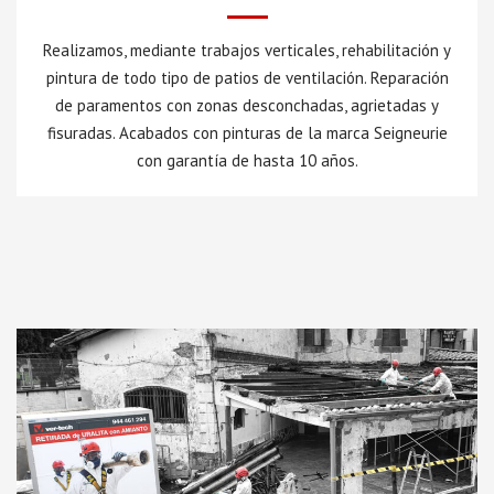
Realizamos, mediante trabajos verticales, rehabilitación y
pintura de todo tipo de patios de ventilación. Reparación
de paramentos con zonas desconchadas, agrietadas y
fisuradas. Acabados con pinturas de la marca Seigneurie
con garantía de hasta 10 años.