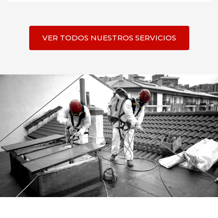
VER TODOS NUESTROS SERVICIOS