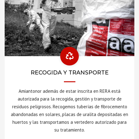
RECOGIDA Y TRANSPORTE
Amiantonor además de estar inscrita en RERA está
autorizada para la recogida, gestión y transporte de
residuos peligrosos. Recogemos tuberías de fibrocemento
abandonadas en solares, placas de uralita depositadas en
huertos y las transportamos a vertedero autorizado para
su tratamiento.