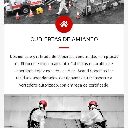
CUBIERTAS DE AMIANTO
Desmontaje y retirada de cubiertas construidas con placas
de fibrocemento con amianto. Cubiertas de uralita de
cobertizos, tejavanas en caseríos. Acondicionamos los
residuos abandonados, gestionamos su transporte a
vertedero autorizado, con entrega de certificado.