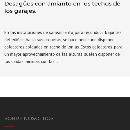
Desagües con amianto en los techos de
los garajes.
En las instalaciones de saneamiento, para reconducir bajantes
del edificio hacia sus arquetas, se hace necesario disponer
colectores colgados en techo de lonjas. Estos colectores, para
un mayor aprovechamiento de las alturas, suelen disponer de
las caídas mínimas con las…
SOBRE NOSOTROS