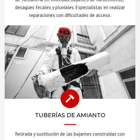
desagües fecales y pluviales. Especialistas en realizar
reparaciones con dificultades de acceso.
TUBERÍAS DE AMIANTO
Retirada y sustitución de las bajantes construidas con