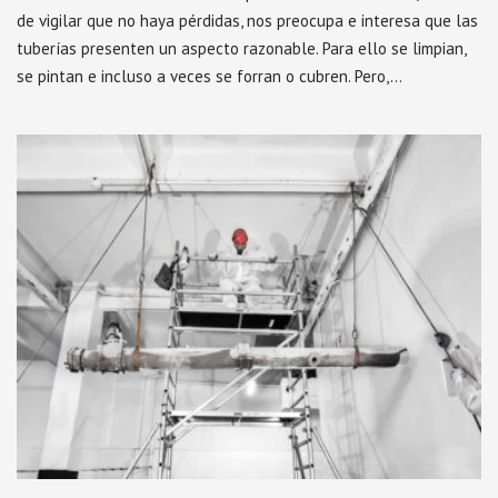
de vigilar que no haya pérdidas, nos preocupa e interesa que las
tuberías presenten un aspecto razonable. Para ello se limpian,
se pintan e incluso a veces se forran o cubren. Pero,…