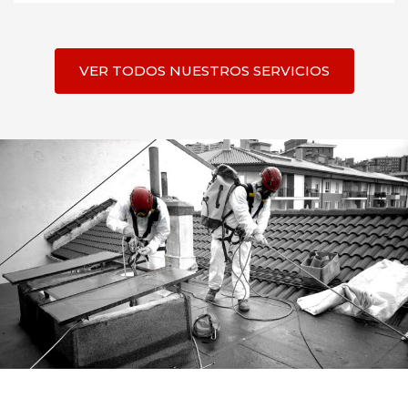
VER TODOS NUESTROS SERVICIOS