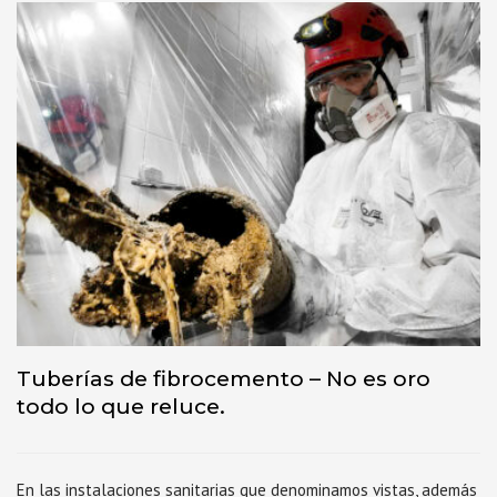
Tuberías de fibrocemento – No es oro
todo lo que reluce.
En las instalaciones sanitarias que denominamos vistas, además