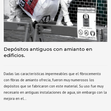
Depósitos antiguos con amianto en
edificios.
Dadas las características impermeables que el fibrocemento
con fibras de amianto ofrecía, fueron muy numerosos los
depósitos que se fabricaron con este material. Su uso fue muy
necesario en antiguas instalaciones de agua, sin embargo con la
mejora en el…