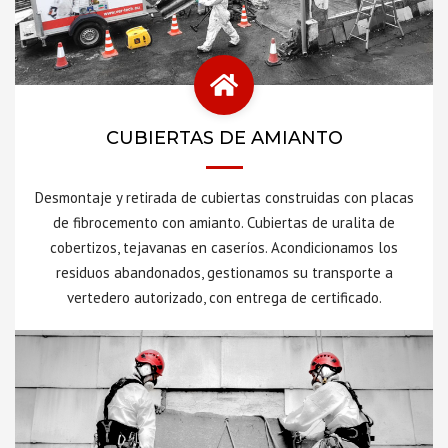
CUBIERTAS DE AMIANTO
Desmontaje y retirada de cubiertas construidas con placas
de fibrocemento con amianto. Cubiertas de uralita de
cobertizos, tejavanas en caseríos. Acondicionamos los
residuos abandonados, gestionamos su transporte a
vertedero autorizado, con entrega de certificado.