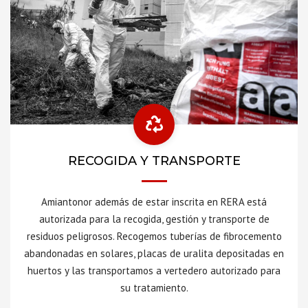
RECOGIDA Y TRANSPORTE
Amiantonor además de estar inscrita en RERA está
autorizada para la recogida, gestión y transporte de
residuos peligrosos. Recogemos tuberías de fibrocemento
abandonadas en solares, placas de uralita depositadas en
huertos y las transportamos a vertedero autorizado para
su tratamiento.