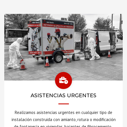
ASISTENCIAS URGENTES
Realizamos asistencias urgentes en cualquier tipo de
instalación construida con amianto, rotura o modificación
de fontanería en viviendas, bajantes de fibrocemento,