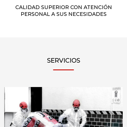
CALIDAD SUPERIOR CON ATENCIÓN
PERSONAL A SUS NECESIDADES
SERVICIOS