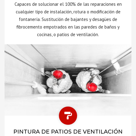
Capaces de solucionar el 100% de las reparaciones en
cualquier tipo de instalación, rotura o modificación de
fontanería. Sustitución de bajantes y desagües de
fibrocemento empotrados en las paredes de baños y
cocinas, o patios de ventilación.
PINTURA DE PATIOS DE VENTILACIÓN