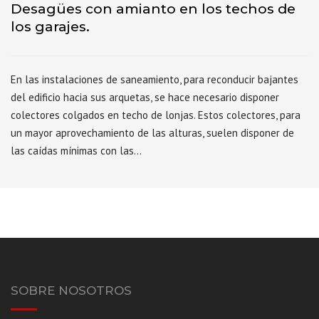
Desagües con amianto en los techos de
los garajes.
En las instalaciones de saneamiento, para reconducir bajantes
del edificio hacia sus arquetas, se hace necesario disponer
colectores colgados en techo de lonjas. Estos colectores, para
un mayor aprovechamiento de las alturas, suelen disponer de
las caídas mínimas con las…
SOBRE NOSOTROS