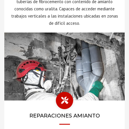
tuberías de fibrocemento con contenido de amianto
conocidas como uralita. Capaces de acceder mediante
trabajos verticales a las instalaciones ubicadas en zonas
de difícil acceso.
REPARACIONES AMIANTO