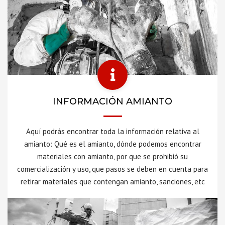
INFORMACIÓN AMIANTO
Aquí podrás encontrar toda la información relativa al
amianto: Qué es el amianto, dónde podemos encontrar
materiales con amianto, por que se prohibió su
comercialización y uso, que pasos se deben en cuenta para
retirar materiales que contengan amianto, sanciones, etc