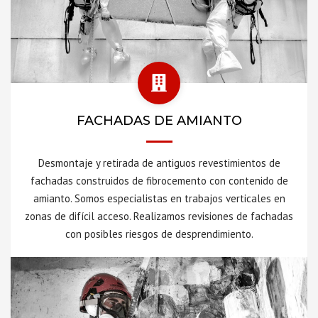
FACHADAS DE AMIANTO
Desmontaje y retirada de antiguos revestimientos de
fachadas construidos de fibrocemento con contenido de
amianto. Somos especialistas en trabajos verticales en
zonas de difícil acceso. Realizamos revisiones de fachadas
con posibles riesgos de desprendimiento.