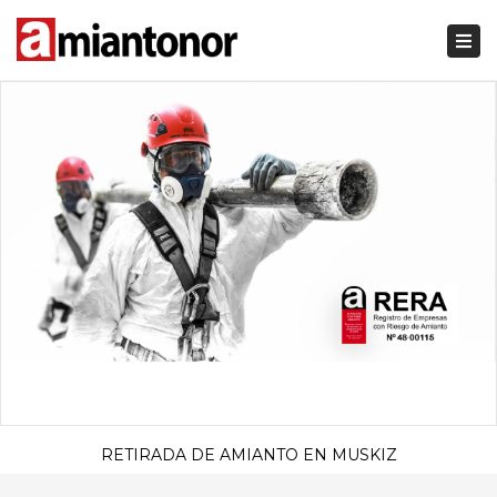
Togg
navi
RETIRADA DE AMIANTO EN MUSKIZ