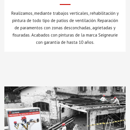
Realizamos, mediante trabajos verticales, rehabilitación y
pintura de todo tipo de patios de ventilación. Reparación
de paramentos con zonas desconchadas, agrietadas y
fisuradas. Acabados con pinturas de la marca Seigneurie
con garantía de hasta 10 años.