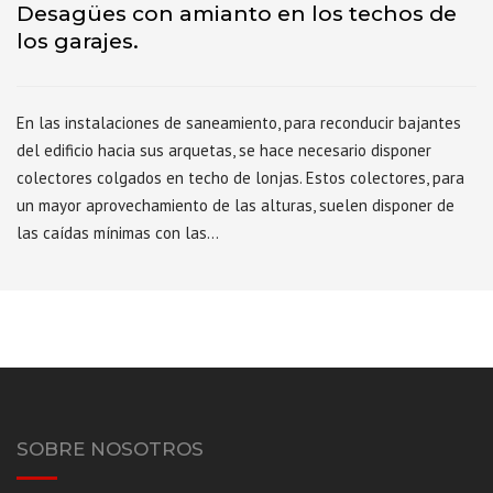
Desagües con amianto en los techos de
los garajes.
En las instalaciones de saneamiento, para reconducir bajantes
del edificio hacia sus arquetas, se hace necesario disponer
colectores colgados en techo de lonjas. Estos colectores, para
un mayor aprovechamiento de las alturas, suelen disponer de
las caídas mínimas con las…
SOBRE NOSOTROS