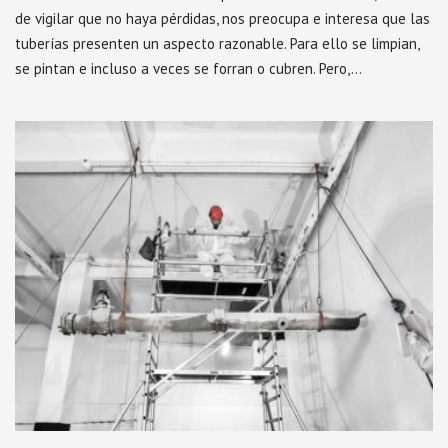
de vigilar que no haya pérdidas, nos preocupa e interesa que las
tuberías presenten un aspecto razonable. Para ello se limpian,
se pintan e incluso a veces se forran o cubren. Pero,…