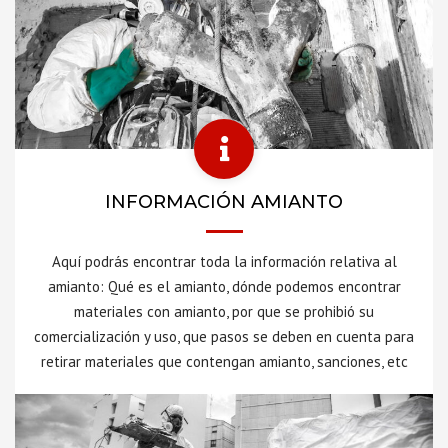
INFORMACIÓN AMIANTO
Aquí podrás encontrar toda la información relativa al
amianto: Qué es el amianto, dónde podemos encontrar
materiales con amianto, por que se prohibió su
comercialización y uso, que pasos se deben en cuenta para
retirar materiales que contengan amianto, sanciones, etc