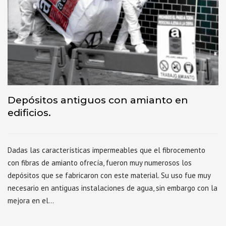
Depósitos antiguos con amianto en
edificios.
Dadas las características impermeables que el fibrocemento
con fibras de amianto ofrecía, fueron muy numerosos los
depósitos que se fabricaron con este material. Su uso fue muy
necesario en antiguas instalaciones de agua, sin embargo con la
mejora en el…