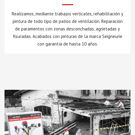
Realizamos, mediante trabajos verticales, rehabilitación y
pintura de todo tipo de patios de ventilación. Reparación
de paramentos con zonas desconchadas, agrietadas y
fisuradas. Acabados con pinturas de la marca Seigneurie
con garantía de hasta 10 años.