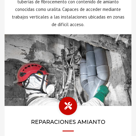
tuberías de fibrocemento con contenido de amianto
conocidas como uralita. Capaces de acceder mediante
trabajos verticales a las instalaciones ubicadas en zonas
de difícil acceso.
REPARACIONES AMIANTO