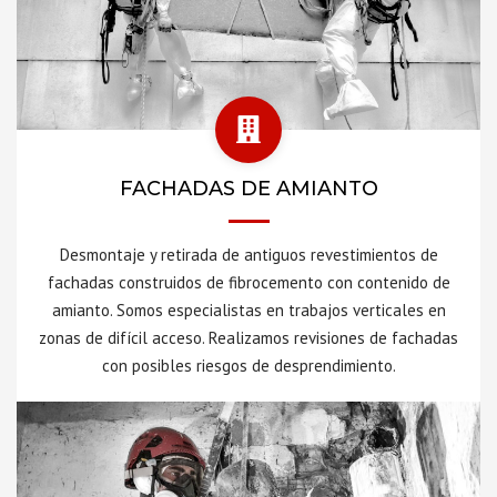
FACHADAS DE AMIANTO
Desmontaje y retirada de antiguos revestimientos de
fachadas construidos de fibrocemento con contenido de
amianto. Somos especialistas en trabajos verticales en
zonas de difícil acceso. Realizamos revisiones de fachadas
con posibles riesgos de desprendimiento.