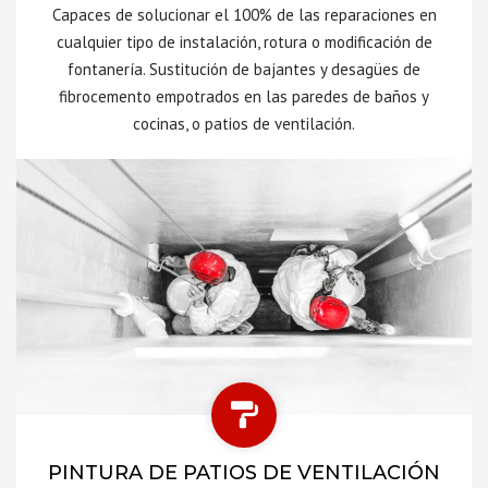
Capaces de solucionar el 100% de las reparaciones en
cualquier tipo de instalación, rotura o modificación de
fontanería. Sustitución de bajantes y desagües de
fibrocemento empotrados en las paredes de baños y
cocinas, o patios de ventilación.
PINTURA DE PATIOS DE VENTILACIÓN