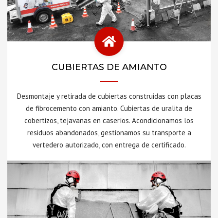
CUBIERTAS DE AMIANTO
Desmontaje y retirada de cubiertas construidas con placas
de fibrocemento con amianto. Cubiertas de uralita de
cobertizos, tejavanas en caseríos. Acondicionamos los
residuos abandonados, gestionamos su transporte a
vertedero autorizado, con entrega de certificado.