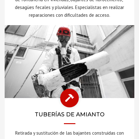
desagües fecales y pluviales. Especialistas en realizar
reparaciones con dificultades de acceso.
TUBERÍAS DE AMIANTO
Retirada y sustitución de las bajantes construidas con