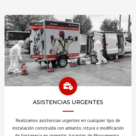
ASISTENCIAS URGENTES
Realizamos asistencias urgentes en cualquier tipo de
instalación construida con amianto, rotura o modificación
de fontanería en viviendas, bajantes de fibrocemento,