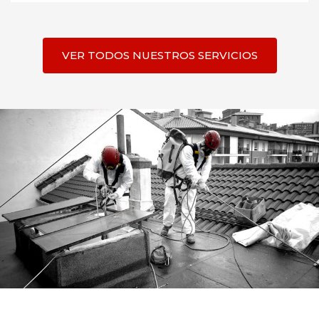
VER TODOS NUESTROS SERVICIOS