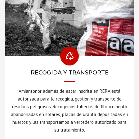
RECOGIDA Y TRANSPORTE
Amiantonor además de estar inscrita en RERA está
autorizada para la recogida, gestión y transporte de
residuos peligrosos. Recogemos tuberías de fibrocemento
abandonadas en solares, placas de uralita depositadas en
huertos y las transportamos a vertedero autorizado para
su tratamiento.