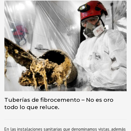
Tuberías de fibrocemento – No es oro
todo lo que reluce.
En las instalaciones sanitarias que denominamos vistas, además