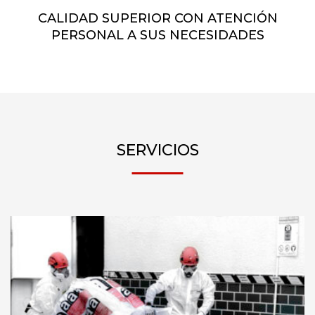
CALIDAD SUPERIOR CON ATENCIÓN
PERSONAL A SUS NECESIDADES
SERVICIOS