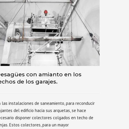
esagües con amianto en los
echos de los garajes.
 las instalaciones de saneamiento, para reconducir
jantes del edificio hacia sus arquetas, se hace
cesario disponer colectores colgados en techo de
njas. Estos colectores, para un mayor