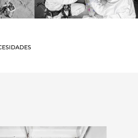
CESIDADES