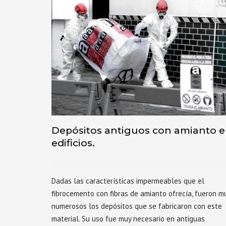
Depósitos antiguos con amianto 
edificios.
Dadas las características impermeables que el
fibrocemento con fibras de amianto ofrecía, fueron m
numerosos los depósitos que se fabricaron con este
material. Su uso fue muy necesario en antiguas