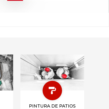
PINTURA DE PATIOS