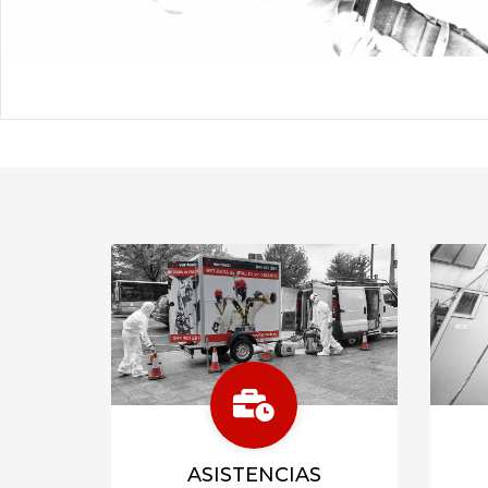
ASISTENCIAS