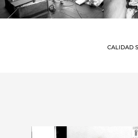
CALIDAD 