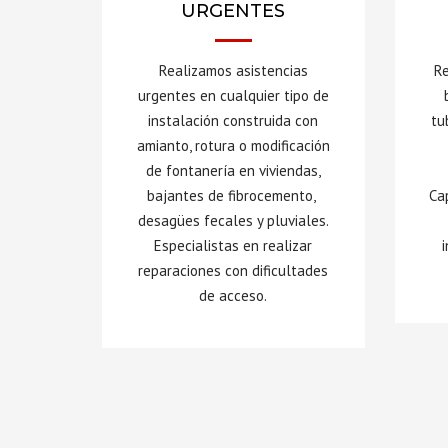
URGENTES
Realizamos asistencias
Re
urgentes en cualquier tipo de
instalación construida con
tu
amianto, rotura o modificación
de fontanería en viviendas,
bajantes de fibrocemento,
Ca
desagües fecales y pluviales.
Especialistas en realizar
reparaciones con dificultades
de acceso.