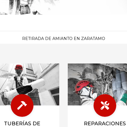
RETIRADA DE AMIANTO EN ZARATAMO
TUBERÍAS DE
REPARACIONES