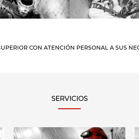
SUPERIOR CON ATENCIÓN PERSONAL A SUS NE
SERVICIOS