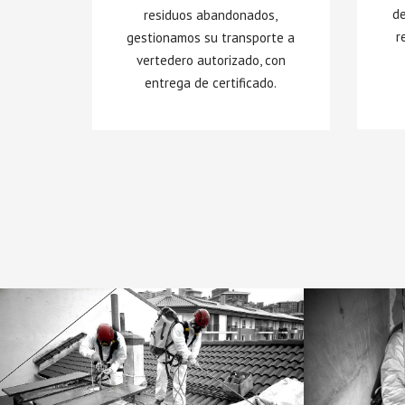
de
residuos abandonados,
r
gestionamos su transporte a
vertedero autorizado, con
entrega de certificado.