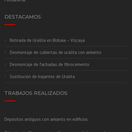
DESTACAMOS
Retirada de Uralita en Bizkaia – Vizcaya
Desmontaje de cubiertas de uralita con amianto
Desmontaje de fachadas de fibrocemento
Sustitución de bajantes de Uralita
TRABAJOS REALIZADOS
Depósitos antiguos con amianto en edificios.