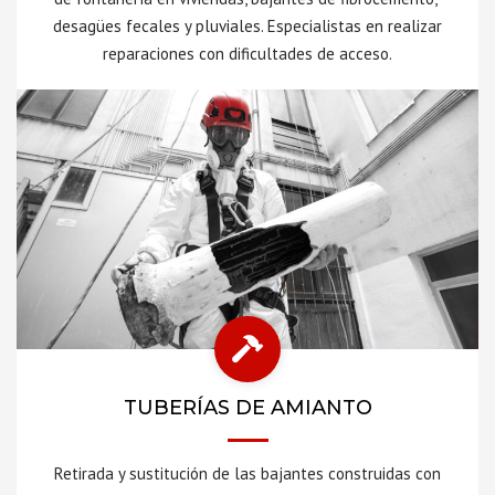
desagües fecales y pluviales. Especialistas en realizar
reparaciones con dificultades de acceso.
TUBERÍAS DE AMIANTO
Retirada y sustitución de las bajantes construidas con