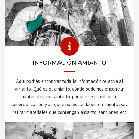
INFORMACIÓN AMIANTO
Aquí podrás encontrar toda la información relativa al
amianto: Qué es el amianto, dónde podemos encontrar
materiales con amianto, por que se prohibió su
comercialización y uso, que pasos se deben en cuenta para
retirar materiales que contengan amianto, sanciones, etc