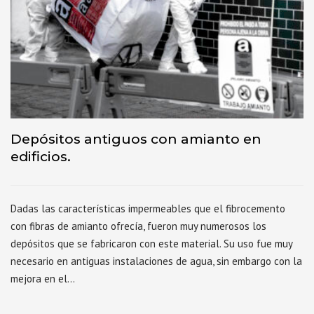
Depósitos antiguos con amianto en
edificios.
Dadas las características impermeables que el fibrocemento
con fibras de amianto ofrecía, fueron muy numerosos los
depósitos que se fabricaron con este material. Su uso fue muy
necesario en antiguas instalaciones de agua, sin embargo con la
mejora en el…