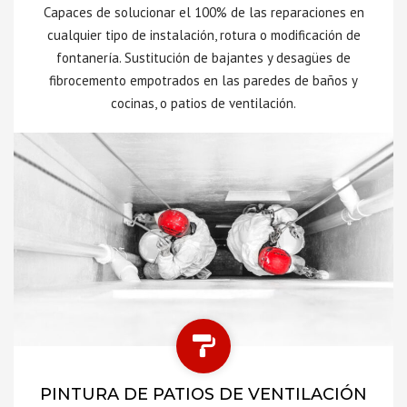
Capaces de solucionar el 100% de las reparaciones en
cualquier tipo de instalación, rotura o modificación de
fontanería. Sustitución de bajantes y desagües de
fibrocemento empotrados en las paredes de baños y
cocinas, o patios de ventilación.
PINTURA DE PATIOS DE VENTILACIÓN