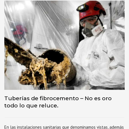
Tuberías de fibrocemento – No es oro
todo lo que reluce.
En las instalaciones sanitarias que denominamos vistas, además