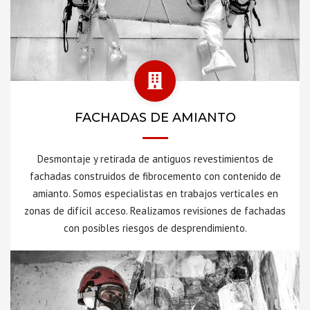
FACHADAS DE AMIANTO
Desmontaje y retirada de antiguos revestimientos de
fachadas construidos de fibrocemento con contenido de
amianto. Somos especialistas en trabajos verticales en
zonas de difícil acceso. Realizamos revisiones de fachadas
con posibles riesgos de desprendimiento.