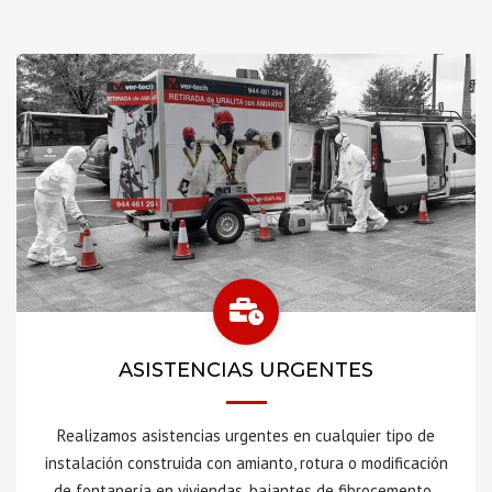
ASISTENCIAS URGENTES
Realizamos asistencias urgentes en cualquier tipo de
instalación construida con amianto, rotura o modificación
de fontanería en viviendas, bajantes de fibrocemento,