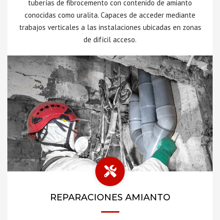
tuberías de fibrocemento con contenido de amianto
conocidas como uralita. Capaces de acceder mediante
trabajos verticales a las instalaciones ubicadas en zonas
de difícil acceso.
REPARACIONES AMIANTO