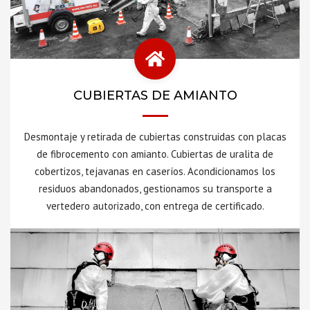
CUBIERTAS DE AMIANTO
Desmontaje y retirada de cubiertas construidas con placas
de fibrocemento con amianto. Cubiertas de uralita de
cobertizos, tejavanas en caseríos. Acondicionamos los
residuos abandonados, gestionamos su transporte a
vertedero autorizado, con entrega de certificado.