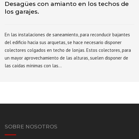
Desagües con amianto en los techos de
los garajes.
En las instalaciones de saneamiento, para reconducir bajantes
del edificio hacia sus arquetas, se hace necesario disponer
colectores colgados en techo de lonjas. Estos colectores, para
un mayor aprovechamiento de las alturas, suelen disponer de
las caídas mínimas con las…
SOBRE NOSOTROS