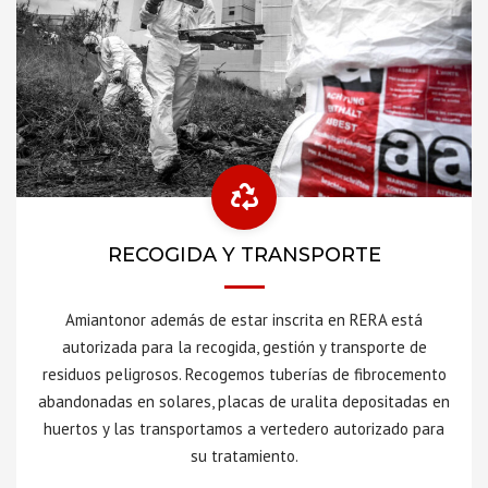
RECOGIDA Y TRANSPORTE
Amiantonor además de estar inscrita en RERA está
autorizada para la recogida, gestión y transporte de
residuos peligrosos. Recogemos tuberías de fibrocemento
abandonadas en solares, placas de uralita depositadas en
huertos y las transportamos a vertedero autorizado para
su tratamiento.