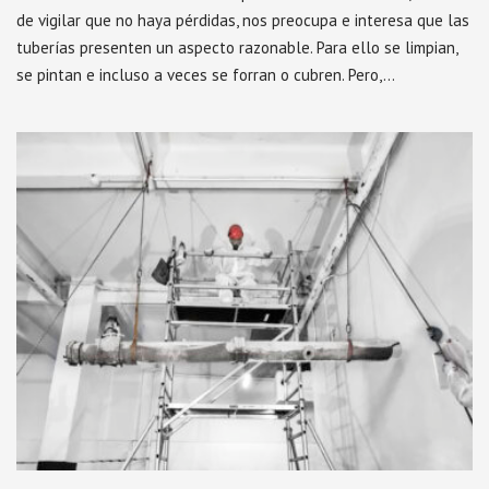
de vigilar que no haya pérdidas, nos preocupa e interesa que las
tuberías presenten un aspecto razonable. Para ello se limpian,
se pintan e incluso a veces se forran o cubren. Pero,…