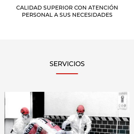
CALIDAD SUPERIOR CON ATENCIÓN
PERSONAL A SUS NECESIDADES
SERVICIOS