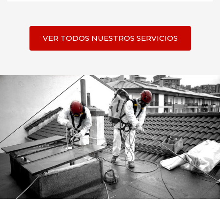
VER TODOS NUESTROS SERVICIOS